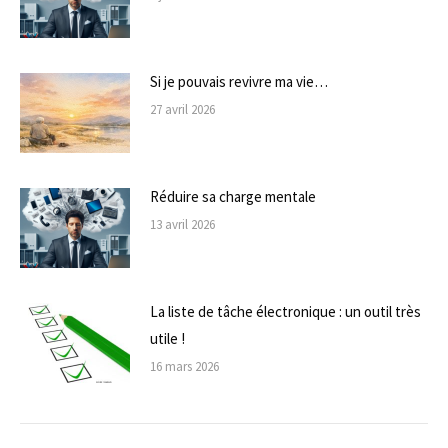
Si je pouvais revivre ma vie…
27 avril 2026
Réduire sa charge mentale
13 avril 2026
La liste de tâche électronique : un outil très
utile !
16 mars 2026