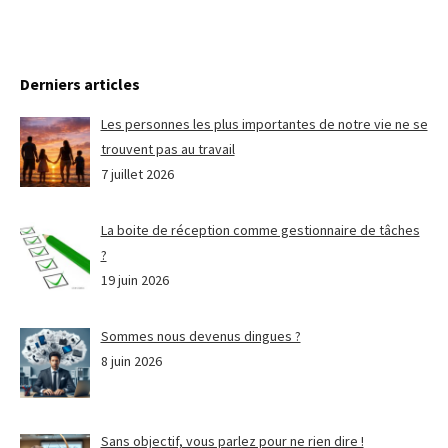
Derniers articles
Les personnes les plus importantes de notre vie ne se
trouvent pas au travail
7 juillet 2026
La boite de réception comme gestionnaire de tâches
?
19 juin 2026
Sommes nous devenus dingues ?
8 juin 2026
Sans objectif, vous parlez pour ne rien dire !