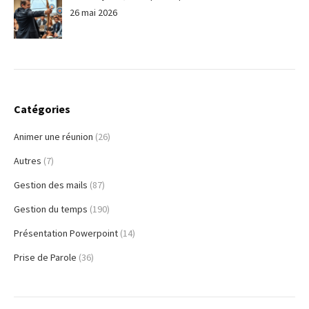
26 mai 2026
Catégories
Animer une réunion
(26)
Autres
(7)
Gestion des mails
(87)
Gestion du temps
(190)
Présentation Powerpoint
(14)
Prise de Parole
(36)