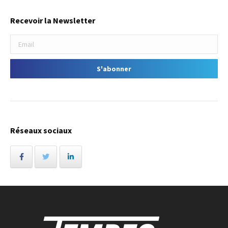
Recevoir la Newsletter
Réseaux sociaux