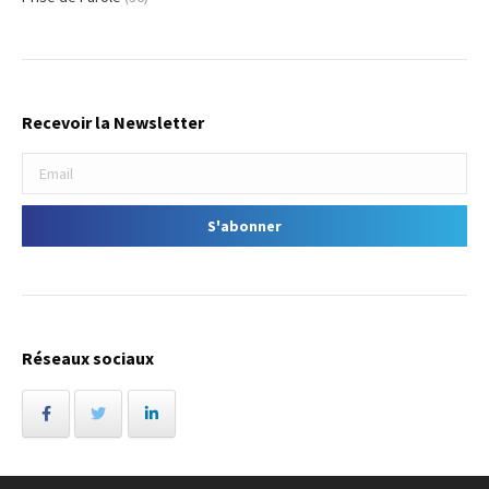
Recevoir la Newsletter
Réseaux sociaux