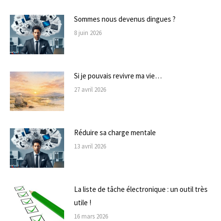
Sommes nous devenus dingues ?
8 juin 2026
Si je pouvais revivre ma vie…
27 avril 2026
Réduire sa charge mentale
13 avril 2026
La liste de tâche électronique : un outil très
utile !
16 mars 2026