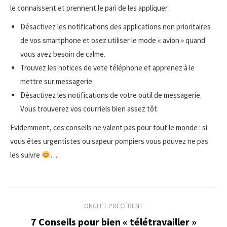
le connaissent et prennent le pari de les appliquer :
Désactivez les notifications des applications non prioritaires
de vos smartphone et osez utiliser le mode « avion » quand
vous avez besoin de calme.
Trouvez les notices de vote téléphone et apprenez à le
mettre sur messagerie.
Désactivez les notifications de votre outil de messagerie.
Vous trouverez vos courriels bien assez tôt.
Evidemment, ces conseils ne valent pas pour tout le monde : si
vous êtes urgentistes ou sapeur pompiers vous pouvez ne pas
les suivre
….
Navigation
ONGLET PRÉCÉDENT
de
7 Conseils pour bien « télétravailler »
Onglet