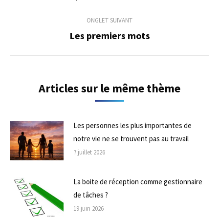
précédent
commentaire
ONGLET SUIVANT
Les premiers mots
Onglet
suivant
Articles sur le même thème
Les personnes les plus importantes de
notre vie ne se trouvent pas au travail
7 juillet 2026
La boite de réception comme gestionnaire
de tâches ?
19 juin 2026