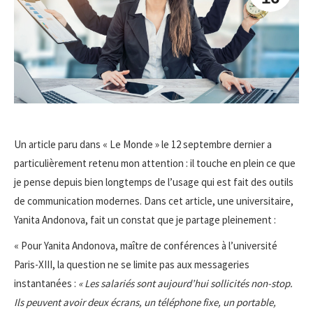
Un article paru dans « Le Monde » le 12 septembre dernier a
particulièrement retenu mon attention : il touche en plein ce que
je pense depuis bien longtemps de l’usage qui est fait des outils
de communication modernes. Dans cet article, une universitaire,
Yanita Andonova, fait un constat que je partage pleinement :
« Pour Yanita Andonova, maître de conférences à l’université
Paris-XIII, la question ne se limite pas aux messageries
instantanées :
« Les salariés sont aujourd’hui sollicités non-stop.
Ils peuvent avoir deux écrans, un téléphone fixe, un portable,