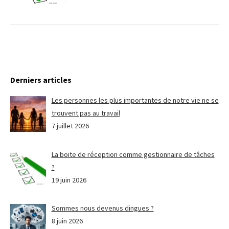
Derniers articles
Les personnes les plus importantes de notre vie ne se
trouvent pas au travail
7 juillet 2026
La boite de réception comme gestionnaire de tâches
?
19 juin 2026
Sommes nous devenus dingues ?
8 juin 2026