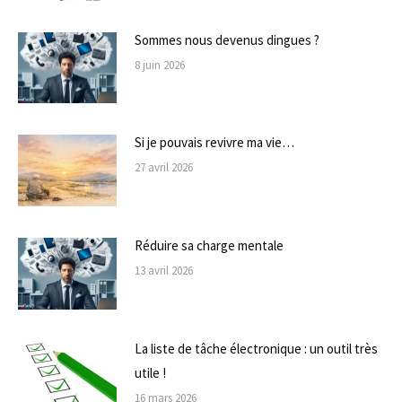
Sommes nous devenus dingues ?
8 juin 2026
Si je pouvais revivre ma vie…
27 avril 2026
Réduire sa charge mentale
13 avril 2026
La liste de tâche électronique : un outil très
utile !
16 mars 2026