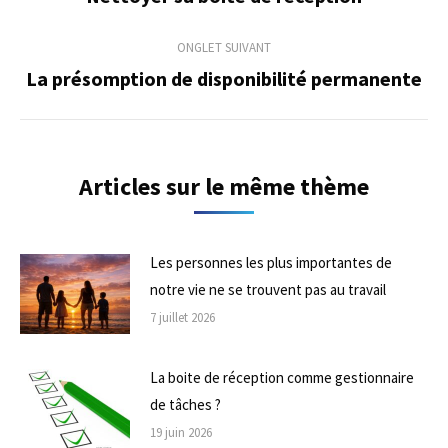
précédent
commentaire
ONGLET SUIVANT
La présomption de disponibilité permanente
Onglet
suivant
Articles sur le même thème
Les personnes les plus importantes de
notre vie ne se trouvent pas au travail
7 juillet 2026
La boite de réception comme gestionnaire
de tâches ?
19 juin 2026