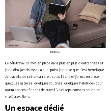
Télétravail
Le télétravail se met en place dans plus en plus d’entreprises et
je ne dirai jamais assez à quel point je pense que c’est bénéfique.
Je travaille de cette manière depuis 19 ans et j’ai mis en place
quelques astuces, quelques routines, quelques habitudes pour
optimiser ces périodes de travail. Voici sept conseils pour bien
« télétravailler ».
Un espace dédié