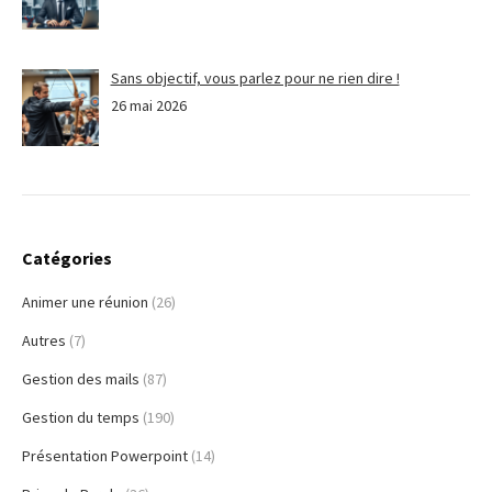
Sans objectif, vous parlez pour ne rien dire !
26 mai 2026
Catégories
Animer une réunion
(26)
Autres
(7)
Gestion des mails
(87)
Gestion du temps
(190)
Présentation Powerpoint
(14)