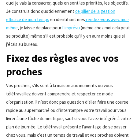
quoi je vais la consacrer, quels en sont les priorités, les objectifs.
Je construis donc quotidiennement
ce pilier de la gestion
efficace de mon temps
en identifiant mes
rendez-vous avec moi-
même
, je laisse de place pour
l’imprévu
(même chez moi cela peut
se produite) même s’il est probable qu’il y en aura moins que si
j’étais au bureau.
Fixez des règles avec vos
proches
Vos proches, s’ils sont à la maison aux moments ou vous
télétravaillez doivent comprendre et respecter ce mode
d’organisation. Il n’est donc pas question d’aller faire une course
rapide au supermarché ou d’interrompre votre travail pour vous
livrer à une tâche domestique, sauf si vous l’avez intégrée à votre
plan de journée. Le télétravail présente l’avantage de se passer
chez vous, mais c’est un temps de travail et vos proches doivent