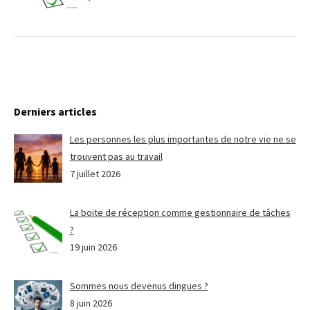
Derniers articles
Les personnes les plus importantes de notre vie ne se
trouvent pas au travail
7 juillet 2026
La boite de réception comme gestionnaire de tâches
?
19 juin 2026
Sommes nous devenus dingues ?
8 juin 2026