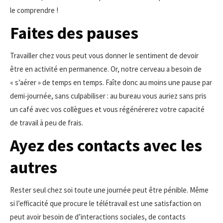
le comprendre !
Faites des pauses
Travailler chez vous peut vous donner le sentiment de devoir
être en activité en permanence. Or, notre cerveau a besoin de
« s’aérer » de temps en temps. Faîte donc au moins une pause par
demi-journée, sans culpabiliser : au bureau vous auriez sans pris
un café avec vos collègues et vous régénérerez votre capacité
de travail à peu de frais.
Ayez des contacts avec les
autres
Rester seul chez soi toute une journée peut être pénible. Même
si l’efficacité que procure le télétravail est une satisfaction on
peut avoir besoin de d’interactions sociales, de contacts