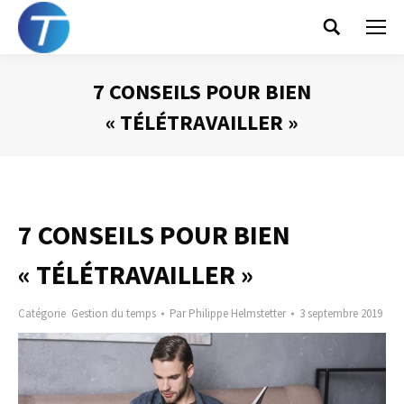
Search:
7 CONSEILS POUR BIEN
« TÉLÉTRAVAILLER »
Vous êtes ici :
7 CONSEILS POUR BIEN
« TÉLÉTRAVAILLER »
Catégorie
Gestion du temps
Par
Philippe Helmstetter
3 septembre 2019