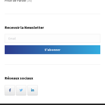
Prise de Parole
(36)
Recevoir la Newsletter
Réseaux sociaux