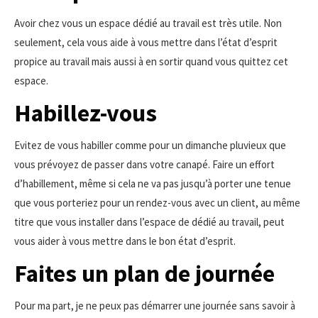
Avoir chez vous un espace dédié au travail est très utile. Non
seulement, cela vous aide à vous mettre dans l’état d’esprit
propice au travail mais aussi à en sortir quand vous quittez cet
espace.
Habillez-vous
Evitez de vous habiller comme pour un dimanche pluvieux que
vous prévoyez de passer dans votre canapé. Faire un effort
d’habillement, même si cela ne va pas jusqu’à porter une tenue
que vous porteriez pour un rendez-vous avec un client, au même
titre que vous installer dans l’espace de dédié au travail, peut
vous aider à vous mettre dans le bon état d’esprit.
Faites un
plan de journée
Pour ma part, je ne peux pas démarrer une journée sans savoir à