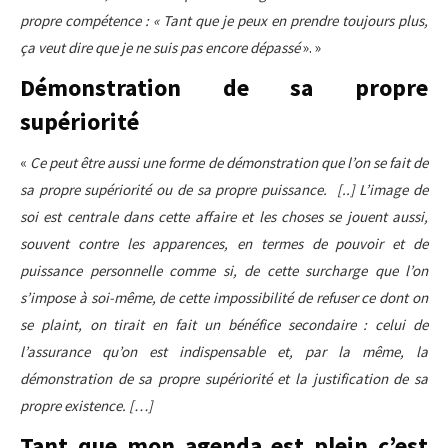
propre compétence : « Tant que je peux en prendre toujours plus,
ça veut dire que je ne suis pas encore dépassé
». »
Démonstration de sa propre
supériorité
«
Ce peut être aussi une forme de démonstration que l’on se fait de
sa propre supériorité ou de sa propre puissance. [..] L’image de
soi est centrale dans cette affaire et les choses se jouent aussi,
souvent contre les apparences, en termes de pouvoir et de
puissance personnelle comme si, de cette surcharge que l’on
s’impose à soi-même, de cette impossibilité de refuser ce dont on
se plaint, on tirait en fait un bénéfice secondaire : celui de
l’assurance qu’on est indispensable et, par la même, la
démonstration de sa propre supériorité et la justification de sa
propre existence. […]
Tant que mon agenda est plein c’est