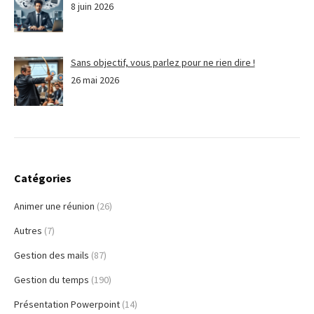
8 juin 2026
Sans objectif, vous parlez pour ne rien dire !
26 mai 2026
Catégories
Animer une réunion
(26)
Autres
(7)
Gestion des mails
(87)
Gestion du temps
(190)
Présentation Powerpoint
(14)