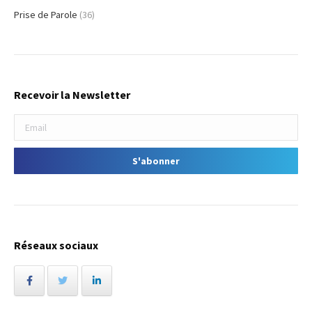
Prise de Parole
(36)
Recevoir la Newsletter
Réseaux sociaux