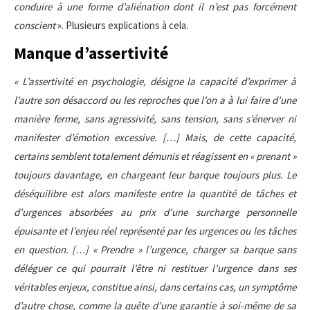
conduire à une forme d’aliénation dont il n’est pas forcément
conscient
». Plusieurs explications à cela.
Manque d’assertivité
« L’assertivité en psychologie, désigne la capacité d’exprimer à
l’autre son désaccord ou les reproches que l’on a à lui faire d’une
manière ferme, sans agressivité, sans tension, sans s’énerver ni
manifester d’émotion excessive. […] Mais, de cette capacité,
certains semblent totalement démunis et réagissent en « prenant »
toujours davantage, en chargeant leur barque toujours plus. Le
déséquilibre est alors manifeste entre la quantité de tâches et
d’urgences absorbées au prix d’une surcharge personnelle
épuisante et l’enjeu réel représenté par les urgences ou les tâches
en question. […] « Prendre » l’urgence, charger sa barque sans
déléguer ce qui pourrait l’être ni restituer l’urgence dans ses
véritables enjeux, constitue ainsi, dans certains cas, un symptôme
d’autre chose, comme la quête d’une garantie à soi-même de sa