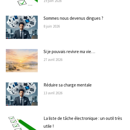
19 juin 2026
Sommes nous devenus dingues ?
8 juin 2026
Si je pouvais revivre ma vie…
27 avril 2026
Réduire sa charge mentale
13 avril 2026
La liste de tâche électronique : un outil très
utile !