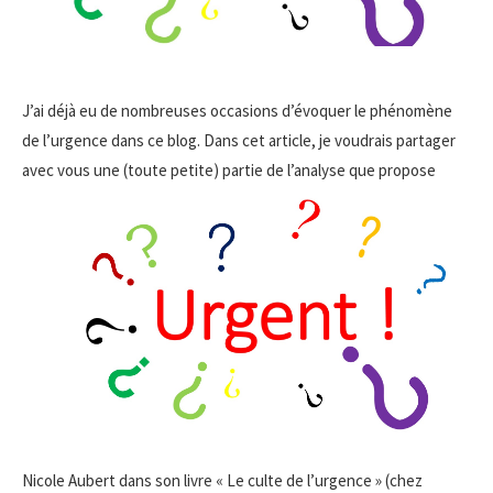
J’ai déjà eu de nombreuses occasions d’évoquer le phénomène
de l’urgence dans ce blog. Dans cet article, je voudrais partager
avec vous une (toute
petite) partie de l’analyse que propose
Nicole Aubert dans son livre « Le culte de l’urgence » (chez