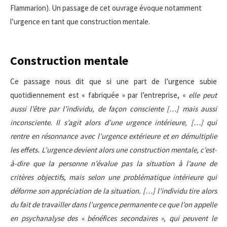
Flammarion). Un passage de cet ouvrage évoque notamment
l’urgence en tant que construction mentale.
Construction mentale
Ce passage nous dit que si une part de l’urgence subie
quotidiennement est « fabriquée » par l’entreprise, «
elle peut
aussi l’être par l’individu, de façon consciente […] mais aussi
inconsciente. Il s’agit alors d’une urgence intérieure, […] qui
rentre en résonnance avec l’urgence extérieure et en démultiplie
les effets. L’urgence devient alors une construction mentale, c’est-
à-dire que la personne n’évalue pas la situation à l’aune de
critères objectifs, mais selon une problématique intérieure qui
déforme son appréciation de la situation. […] l’individu tire alors
du fait de travailler dans l’urgence permanente ce que l’on appelle
en psychanalyse des « bénéfices secondaires », qui peuvent le