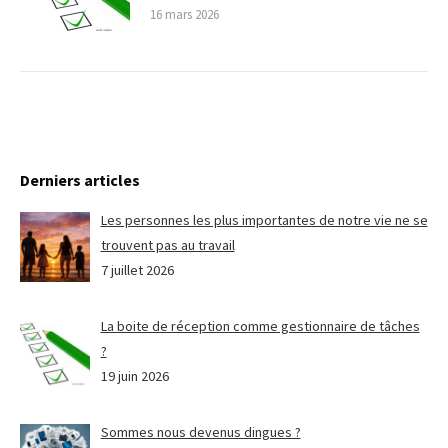
16 mars 2026
Derniers articles
Les personnes les plus importantes de notre vie ne se
trouvent pas au travail
7 juillet 2026
La boite de réception comme gestionnaire de tâches
?
19 juin 2026
Sommes nous devenus dingues ?