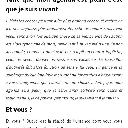
que je suis vivant
«
Mais les choses peuvent aller plus profond encore et mettre en
jeu une angoisse plus fondamentale, celle de mourir sans avoir
vécu, sans avoir fait quelque chose de sa vie. Le vide de l’action
est alors synonyme de mort, renvoyant à la vacuité d’une vie non
accomplie, comme si on n’avait pas rempli un contrat implicite,
celui de devoir donner un sens à son existence. Le tourbillon
d’activités fait alors fonction de sens à lui seul, l’urgence et la
surcharge qu’elle implique rassurant plutôt qu’elles n’angoissent :
« Aussi longtemps que j’aurai tant de choses à faire, que mon
agenda sera plein, que je serai ainsi sollicité sans cesse et
toujours plus, je ne pourrai pas mourir, je suis vivant à jamais
» ».
Et vous ?
Et vous ? Quelle est la réalité de l’urgence dont vous vous