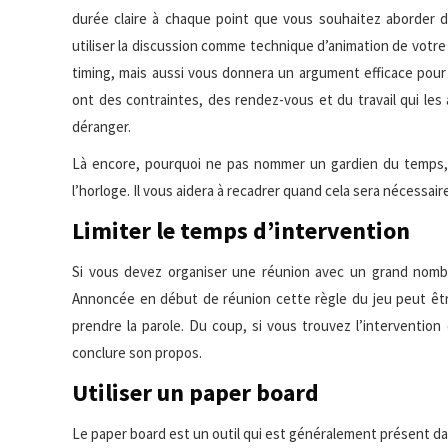
durée claire à chaque point que vous souhaitez aborder d
utiliser la discussion comme technique d’animation de votre
timing, mais aussi vous donnera un argument efficace pour 
ont des contraintes, des rendez-vous et du travail qui les 
déranger.
Là encore, pourquoi ne pas nommer un gardien du temps, c
l’horloge. Il vous aidera à recadrer quand cela sera nécessair
Limiter le temps d’intervention
Si vous devez organiser une réunion avec un grand nombre
Annoncée en début de réunion cette règle du jeu peut ê
prendre la parole. Du coup, si vous trouvez l’interventio
conclure son propos.
Utiliser un paper board
Le paper board est un outil qui est généralement présent dans 