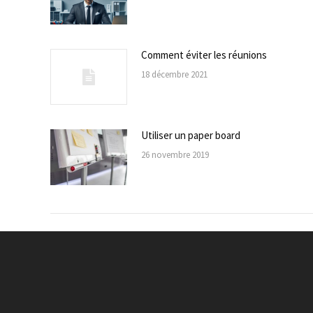
Comment éviter les réunions
18 décembre 2021
Utiliser un paper board
26 novembre 2019