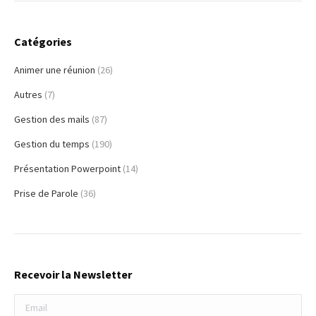
Catégories
Animer une réunion
(26)
Autres
(7)
Gestion des mails
(87)
Gestion du temps
(190)
Présentation Powerpoint
(14)
Prise de Parole
(36)
Recevoir la Newsletter