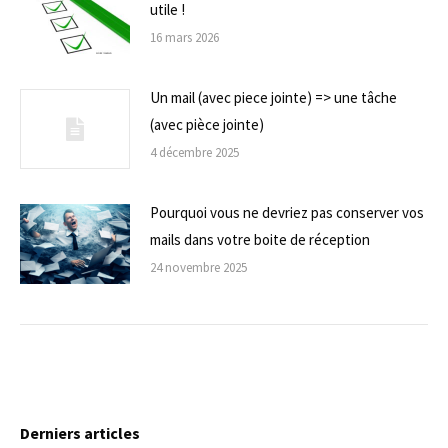
utile !
16 mars 2026
Un mail (avec piece jointe) => une tâche
(avec pièce jointe)
4 décembre 2025
Pourquoi vous ne devriez pas conserver vos
mails dans votre boite de réception
24 novembre 2025
Derniers articles