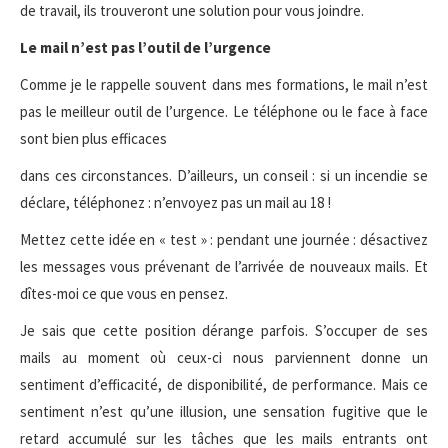
de travail, ils trouveront une solution pour vous joindre.
Le mail n’est pas l’outil de l’urgence
Comme je le rappelle souvent dans mes formations, le mail n’est
pas le meilleur outil de l’urgence. Le téléphone ou le face à face
sont bien plus efficaces
dans ces circonstances. D’ailleurs, un conseil : si un incendie se
déclare, téléphonez : n’envoyez pas un mail au 18 !
Mettez cette idée en « test » : pendant une journée : désactivez
les messages vous prévenant de l’arrivée de nouveaux mails. Et
dîtes-moi ce que vous en pensez.
Je sais que cette position dérange parfois. S’occuper de ses
mails au moment où ceux-ci nous parviennent donne un
sentiment d’efficacité, de disponibilité, de performance. Mais ce
sentiment n’est qu’une illusion, une sensation fugitive que le
retard accumulé sur les tâches que les mails entrants ont