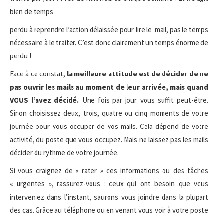
bien de temps
perdu à reprendre l’action délaissée pour lire le mail, pas le temps
nécessaire à le traiter. C’est donc clairement un temps énorme de
perdu !
Face à ce constat,
la meilleure attitude est de décider de ne
pas ouvrir les mails au moment de leur arrivée, mais quand
VOUS l’avez décidé.
Une fois par jour vous suffit peut-être.
Sinon choisissez deux, trois, quatre ou cinq moments de votre
journée pour vous occuper de vos mails. Cela dépend de votre
activité, du poste que vous occupez. Mais ne laissez pas les mails
décider du rythme de votre journée.
Si vous craignez de « rater » des informations ou des tâches
« urgentes », rassurez-vous : ceux qui ont besoin que vous
interveniez dans l’instant, saurons vous joindre dans la plupart
des cas. Grâce au téléphone ou en venant vous voir à votre poste