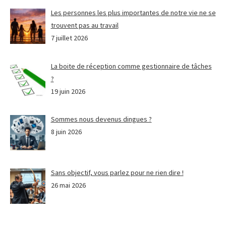
Les personnes les plus importantes de notre vie ne se
trouvent pas au travail
7 juillet 2026
La boite de réception comme gestionnaire de tâches
?
19 juin 2026
Sommes nous devenus dingues ?
8 juin 2026
Sans objectif, vous parlez pour ne rien dire !
26 mai 2026