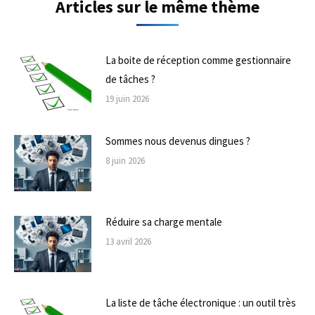
Articles sur le même thème
La boite de réception comme gestionnaire
de tâches ?
19 juin 2026
Sommes nous devenus dingues ?
8 juin 2026
Réduire sa charge mentale
13 avril 2026
La liste de tâche électronique : un outil très