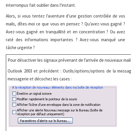
interrompus fait oublier dans l’instant.
Alors, si vous tentez l’aventure d’une gestion contrôlée de vos
mails, dîtes-moi ce que vous en pensez ? Qu’avez-vous gagné ?
Avez-vous gagné en tranquillité et en concentration ? Ou avez
raté des informations importantes ? Avez-vous manqué une
tâche urgente ?
Pour désactiver les signaux prévenant de l’arrivée de nouveaux mails
Outlook 2003 et précédent : Outils/options/options de la messag
messagerie et décochez les cases :