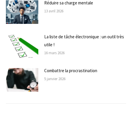
Réduire sa charge mentale
13 avril 2026
La liste de tâche électronique : un outil très
utile !
16 mars 2026
Combattre la procrastination
5 janvier 2026