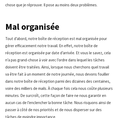
chose que je réprouve. Il pose au moins deux problèmes.
Mal organisée
Tout d’abord, notre boîte de réception est mal organisée pour
gérer efficacement notre travail. En effet, notre boîte de
réception est organisée par date d’arrivée. Et vous le savez, cela
n’a pas grand-chose à voir avec l’ordre dans lequel les tâches
doivent être traitées. Ainsi, lorsque nous cherchons quel travail
va être fait à un moment de notre journée, nous devons fouiller
dans notre boîte de réception parmi des dizaines des centaines,
voire des milliers de mails. À chaque fois cela nous coûte plusieurs
minutes. De surcroît, cette façon de faire ne nous garantir en
aucun cas de l’enclencher la bonne tâche. Nous risquons ainsi de
passer à côté de nos priorités et de nous disperser sur des
tâches de moindre importance.