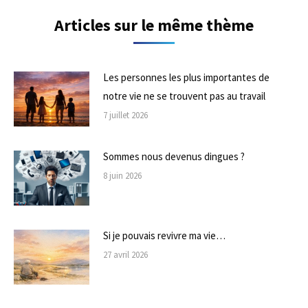
Articles sur le même thème
Les personnes les plus importantes de
notre vie ne se trouvent pas au travail
7 juillet 2026
Sommes nous devenus dingues ?
8 juin 2026
Si je pouvais revivre ma vie…
27 avril 2026