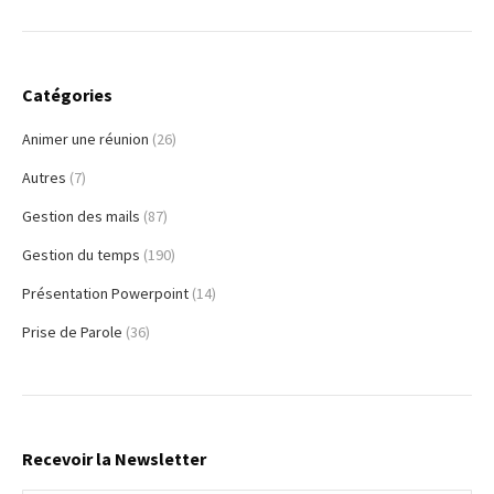
Catégories
Animer une réunion
(26)
Autres
(7)
Gestion des mails
(87)
Gestion du temps
(190)
Présentation Powerpoint
(14)
Prise de Parole
(36)
Recevoir la Newsletter