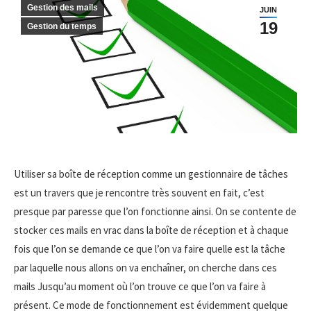
Gestion des mails
JUIN
19
Gestion du temps
Utiliser sa boîte de réception comme un gestionnaire de tâches
est un travers que je rencontre très souvent en fait, c’est
presque par paresse que l’on fonctionne ainsi. On se contente de
stocker ces mails en vrac dans la boîte de réception et à chaque
fois que l’on se demande ce que l’on va faire quelle est la tâche
par laquelle nous allons on va enchaîner, on cherche dans ces
mails Jusqu’au moment où l’on trouve ce que l’on va faire à
présent. Ce mode de fonctionnement est évidemment quelque