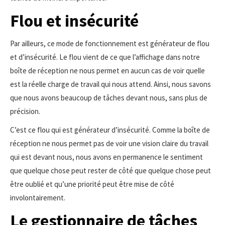
Flou et insécurité
Par ailleurs, ce mode de fonctionnement est générateur de flou
et d’insécurité. Le flou vient de ce que l’affichage dans notre
boîte de réception ne nous permet en aucun cas de voir quelle
est la réelle charge de travail qui nous attend. Ainsi, nous savons
que nous avons beaucoup de tâches devant nous, sans plus de
précision.
C’est ce flou qui est générateur d’insécurité. Comme la boîte de
réception ne nous permet pas de voir une vision claire du travail
qui est devant nous, nous avons en permanence le sentiment
que quelque chose peut rester de côté que quelque chose peut
être oublié et qu’une priorité peut être mise de côté
involontairement.
Le gestionnaire de tâches