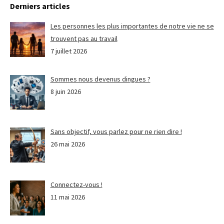
Derniers articles
Les personnes les plus importantes de notre vie ne se
trouvent pas au travail
7 juillet 2026
Sommes nous devenus dingues ?
8 juin 2026
Sans objectif, vous parlez pour ne rien dire !
26 mai 2026
Connectez-vous !
11 mai 2026