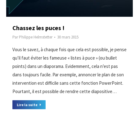
Chassez les puces !
Par
Philippe Helmstetter
30 mars 2015
Vous le savez, à chaque fois que cela est possible, je pense
qu’il faut éviter les fameuse « listes à puce » (ou bullet
points) dans un diaporama. Evidemment, cela n’est pas
dans toujours facile. Par exemple, annoncer le plan de son
intervention est difficile sans cette fonction PowerPoint.
Pourtant, il est possible de rendre cette diapositive…
Lire la suite