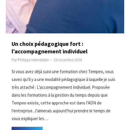
Un choix pédagogique fort :
l’accompagnement individuel
Par
Philippe Helmstetter
23 novembre 2024
Si vous avez déjà suivi une formation chez Tempeo, vous
savez qu’il y a une modalité pédagogique à laquelle je suis
très attaché : L’accompagnement individuel. Proposée
dans les formations à la gestion du temps depuis que
Tempeo existe, cette approche est dans l’ADN de
l’entreprise. J’aimerais aujourd’hui prendre le temps de
vous expliquer les…