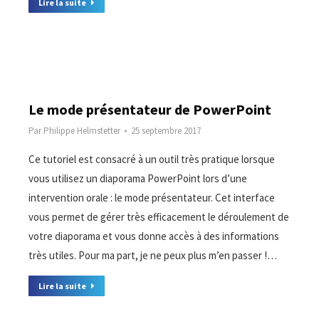
Lire la suite
Le mode présentateur de PowerPoint
Par
Philippe Helmstetter
25 septembre 2017
Ce tutoriel est consacré à un outil très pratique lorsque
vous utilisez un diaporama PowerPoint lors d’une
intervention orale : le mode présentateur. Cet interface
vous permet de gérer très efficacement le déroulement de
votre diaporama et vous donne accès à des informations
très utiles. Pour ma part, je ne peux plus m’en passer !…
Lire la suite