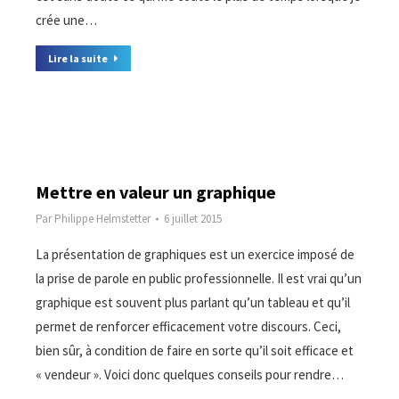
crée une…
Lire la suite
Mettre en valeur un graphique
Par
Philippe Helmstetter
6 juillet 2015
La présentation de graphiques est un exercice imposé de
la prise de parole en public professionnelle. Il est vrai qu’un
graphique est souvent plus parlant qu’un tableau et qu’il
permet de renforcer efficacement votre discours. Ceci,
bien sûr, à condition de faire en sorte qu’il soit efficace et
« vendeur ». Voici donc quelques conseils pour rendre…