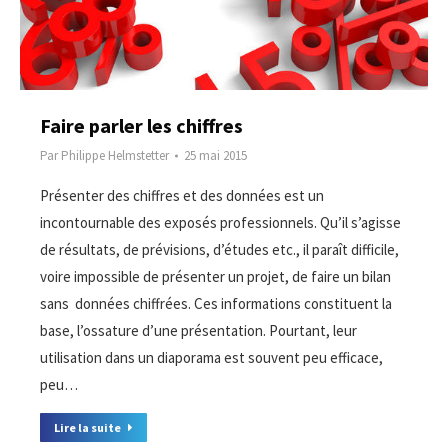
Faire parler les chiffres
Par
Philippe Helmstetter
25 mai 2015
Présenter des chiffres et des données est un
incontournable des exposés professionnels. Qu’il s’agisse
de résultats, de prévisions, d’études etc., il paraît difficile,
voire impossible de présenter un projet, de faire un bilan
sans données chiffrées. Ces informations constituent la
base, l’ossature d’une présentation. Pourtant, leur
utilisation dans un diaporama est souvent peu efficace,
peu…
Lire la suite