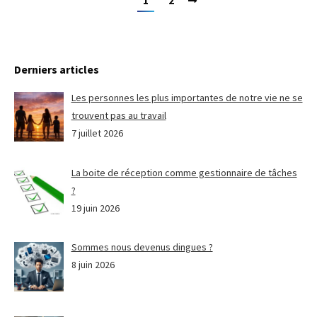
1
2
Derniers articles
Les personnes les plus importantes de notre vie ne se
trouvent pas au travail
7 juillet 2026
La boite de réception comme gestionnaire de tâches
?
19 juin 2026
Sommes nous devenus dingues ?
8 juin 2026