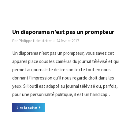
Un diaporama n’est pas un prompteur
Par
Philippe Helmstetter
24 février 2017
Un diaporama n’est pas un prompteur, vous savez cet
appareil place sous les caméras du journal télévisé et qui
permet au journaliste de lire son texte tout en nous
donnant l’impression qu’il nous regarde droit dans les
yeux. Si l’outil est adapté au journal télévisé ou, parfois,
pour une personnalité politique, il est un handicap…
Lire la suite