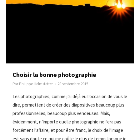
Choisir la bonne photographie
Par
Philippe Helmstetter
28 septembre 2015
Les photographies, comme j’ai déjà eu l’occasion de vous le
dire, permettent de créer des diapositives beaucoup plus
professionnelles, beaucoup plus vendeuses. Mais,
évidemment, n’importe quelle photographie ne fera pas
forcément l’affaire, et pour être franc, le choix de l’image
est sans doute ce qui me coûte le plus de temps lorsque je