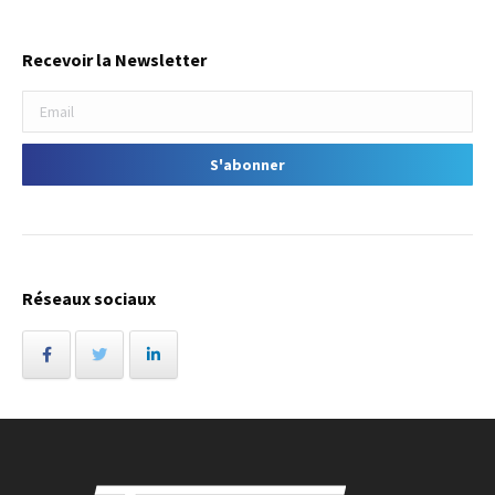
Recevoir la Newsletter
Réseaux sociaux