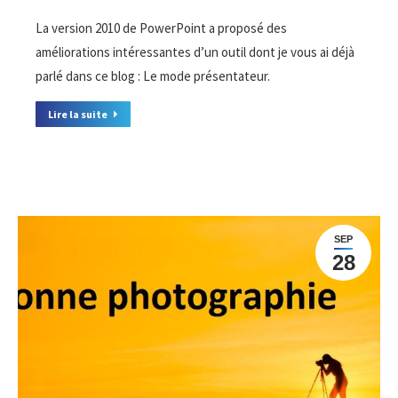
La version 2010 de PowerPoint a proposé des
améliorations intéressantes d’un outil dont je vous ai déjà
parlé dans ce blog : Le mode présentateur.
Lire la suite
SEP
28