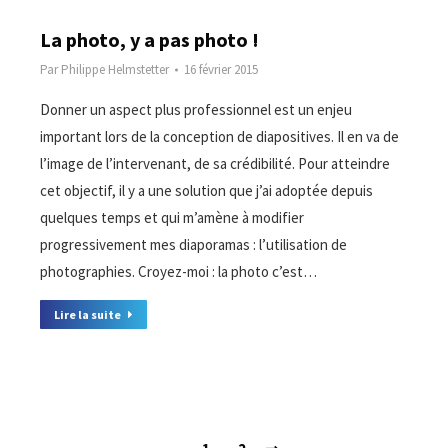
La photo, y a pas photo !
Par
Philippe Helmstetter
16 février 2015
Donner un aspect plus professionnel est un enjeu
important lors de la conception de diapositives. Il en va de
l’image de l’intervenant, de sa crédibilité. Pour atteindre
cet objectif, il y a une solution que j’ai adoptée depuis
quelques temps et qui m’amène à modifier
progressivement mes diaporamas : l’utilisation de
photographies. Croyez-moi : la photo c’est…
Lire la suite