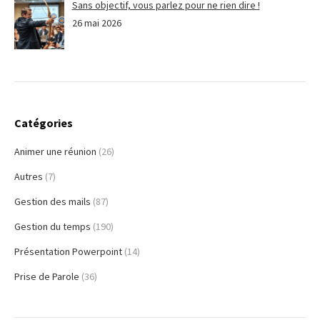
Sans objectif, vous parlez pour ne rien dire !
26 mai 2026
Catégories
Animer une réunion
(26)
Autres
(7)
Gestion des mails
(87)
Gestion du temps
(190)
Présentation Powerpoint
(14)
Prise de Parole
(36)