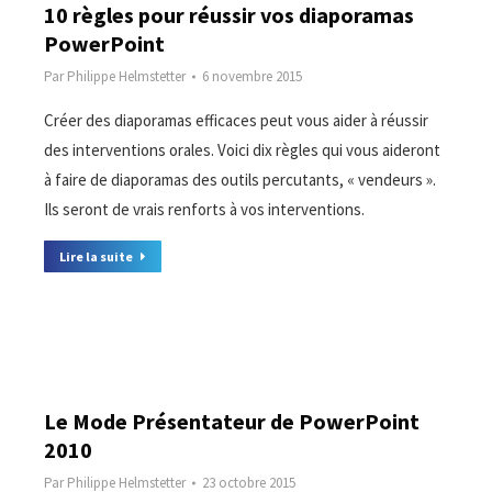
10 règles pour réussir vos diaporamas
PowerPoint
Par
Philippe Helmstetter
6 novembre 2015
Créer des diaporamas efficaces peut vous aider à réussir
des interventions orales. Voici dix règles qui vous aideront
à faire de diaporamas des outils percutants, « vendeurs ».
Ils seront de vrais renforts à vos interventions.
Lire la suite
Le Mode Présentateur de PowerPoint
2010
Par
Philippe Helmstetter
23 octobre 2015