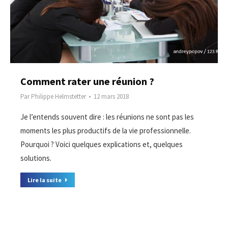
Comment rater une réunion ?
Par
Philippe Helmstetter
12 mars 2018
Je l’entends souvent dire : les réunions ne sont pas les
moments les plus productifs de la vie professionnelle.
Pourquoi ? Voici quelques explications et, quelques
solutions.
Lire la suite