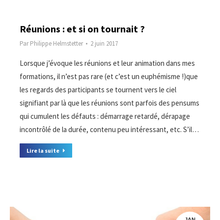
Réunions : et si on tournait ?
Par
Philippe Helmstetter
2 juin 2017
Lorsque j’évoque les réunions et leur animation dans mes
formations, il n’est pas rare (et c’est un euphémisme !)que
les regards des participants se tournent vers le ciel
signifiant par là que les réunions sont parfois des pensums
qui cumulent les défauts : démarrage retardé, dérapage
incontrôlé de la durée, contenu peu intéressant, etc. S’il…
Lire la suite
JAN