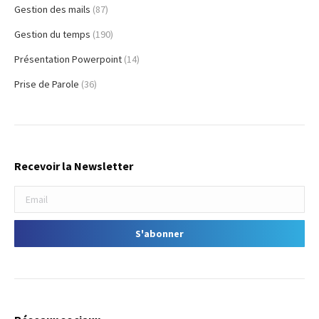
Gestion des mails
(87)
Gestion du temps
(190)
Présentation Powerpoint
(14)
Prise de Parole
(36)
Recevoir la Newsletter