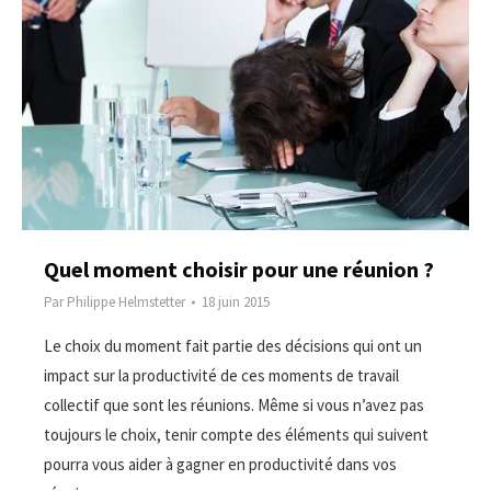
Quel moment choisir pour une réunion ?
Par
Philippe Helmstetter
18 juin 2015
Le choix du moment fait partie des décisions qui ont un
impact sur la productivité de ces moments de travail
collectif que sont les réunions. Même si vous n’avez pas
toujours le choix, tenir compte des éléments qui suivent
pourra vous aider à gagner en productivité dans vos