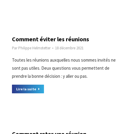
Comment éviter les réunions
Par
Philippe Helmstetter
18 décembre 2021
Toutes les réunions auxquelles nous sommes invités ne
sont pas utiles. Deux questions vous permettent de
prendre la bonne décision : y aller ou pas.
Lire la suite
Comment rater une réunion