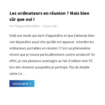
Les ordinateurs en réunion ? Mais bien
sûr que oui !
Par
Philippe Helmstetter
19 juin 2017
Voilà une mode qui vient d’apparaître et que j’aimerais bien
voir disparaître aussi vite qu’elle est apparue : interdire les
ordinateurs portables en réunion ! C’est un phénomène
récent que je trouve particulièrement contre-productif. En
effet, je vois plusieurs avantages au fait d’utiliser mon PC
lors des réunions auxquelles je participe. Pas de double
saisie Le…
Lire la suite