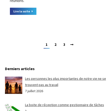
réunions.
Lire la suite
1
2
3
Derniers articles
Les personnes les plus importantes de notre vie ne se
trouvent pas au travail
7 juillet 2026
La boite de réception comme gestionnaire de tâches
?