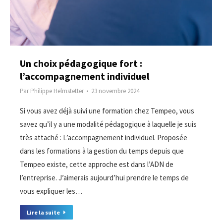
Un choix pédagogique fort :
l’accompagnement individuel
Par
Philippe Helmstetter
23 novembre 2024
Si vous avez déjà suivi une formation chez Tempeo, vous
savez qu’il y a une modalité pédagogique à laquelle je suis
très attaché : L’accompagnement individuel. Proposée
dans les formations à la gestion du temps depuis que
Tempeo existe, cette approche est dans l’ADN de
l’entreprise. J’aimerais aujourd’hui prendre le temps de
vous expliquer les…
Lire la suite