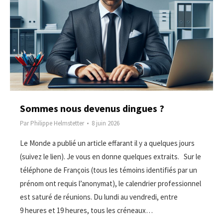
Sommes nous devenus dingues ?
Par
Philippe Helmstetter
8 juin 2026
Le Monde a publié un article effarant il y a quelques jours
(suivez le lien). Je vous en donne quelques extraits. Sur le
téléphone de François (tous les témoins identifiés par un
prénom ont requis l’anonymat), le calendrier professionnel
est saturé de réunions. Du lundi au vendredi, entre
9 heures et 19 heures, tous les créneaux…