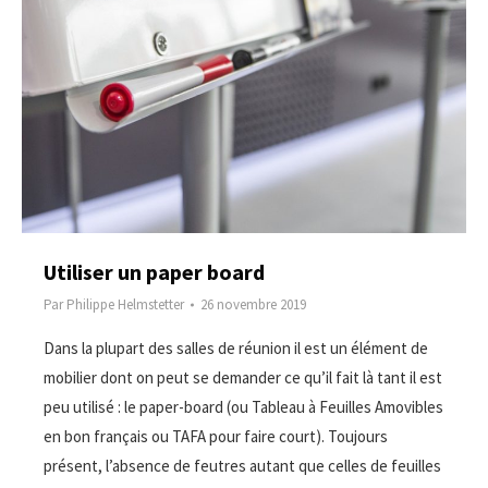
Utiliser un paper board
Par
Philippe Helmstetter
26 novembre 2019
Dans la plupart des salles de réunion il est un élément de
mobilier dont on peut se demander ce qu’il fait là tant il est
peu utilisé : le paper-board (ou Tableau à Feuilles Amovibles
en bon français ou TAFA pour faire court). Toujours
présent, l’absence de feutres autant que celles de feuilles