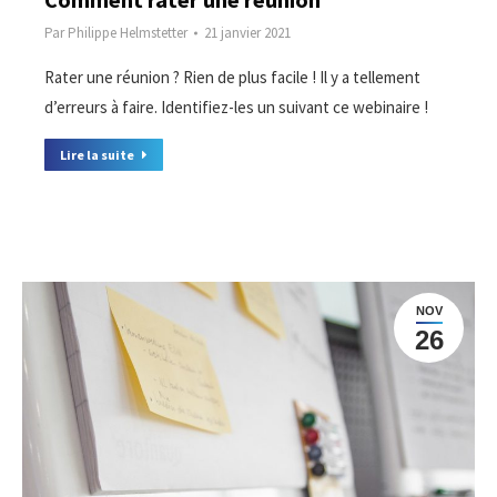
Par
Philippe Helmstetter
21 janvier 2021
Rater une réunion ? Rien de plus facile ! Il y a tellement
d’erreurs à faire. Identifiez-les un suivant ce webinaire !
Lire la suite
NOV
26