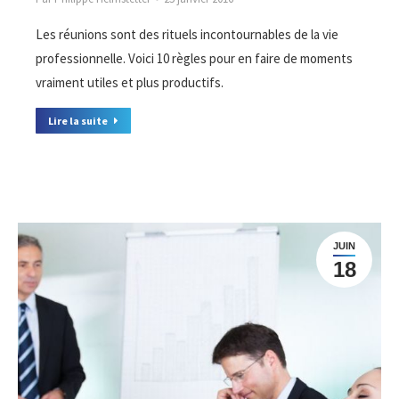
Les réunions sont des rituels incontournables de la vie
professionnelle. Voici 10 règles pour en faire de moments
vraiment utiles et plus productifs.
Lire la suite
JUIN
18