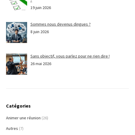
19 juin 2026
Sommes nous devenus dingues ?
8 juin 2026
Sans objectif, vous parlez pour ne rien dire !
26 mai 2026
Catégories
Animer une réunion
(26)
Autres
(7)