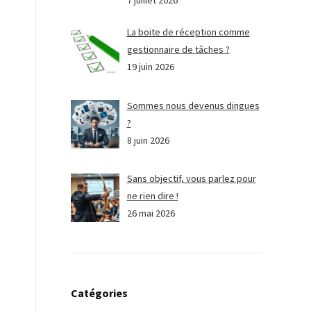
7 juillet 2026
La boite de réception comme
gestionnaire de tâches ?
19 juin 2026
Sommes nous devenus dingues
?
8 juin 2026
Sans objectif, vous parlez pour
ne rien dire !
26 mai 2026
Catégories