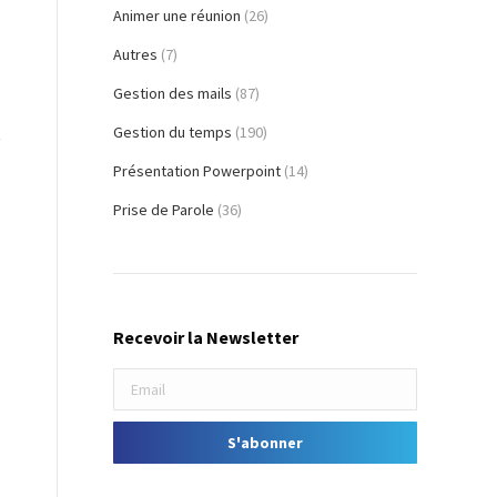
Animer une réunion
(26)
Autres
(7)
Gestion des mails
(87)
Gestion du temps
(190)
Présentation Powerpoint
(14)
Prise de Parole
(36)
Recevoir la Newsletter