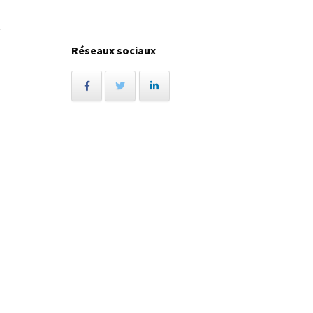
Réseaux sociaux