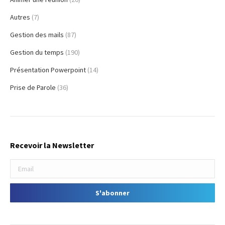
Autres
(7)
Gestion des mails
(87)
Gestion du temps
(190)
Présentation Powerpoint
(14)
Prise de Parole
(36)
Recevoir la Newsletter