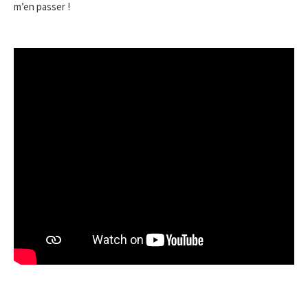
m’en passer !