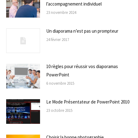
l’accompagnement individuel
23 novembre 2024
Un diaporama n’est pas un prompteur
24 février 2017
10 règles pour réussir vos diaporamas
PowerPoint
6 novembre 2015
Le Mode Présentateur de PowerPoint 2010
23 octobre 2015
Choisir la bonne photographie