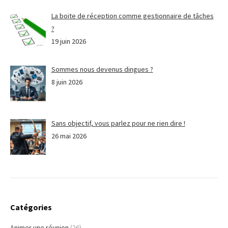
La boite de réception comme gestionnaire de tâches
?
19 juin 2026
Sommes nous devenus dingues ?
8 juin 2026
Sans objectif, vous parlez pour ne rien dire !
26 mai 2026
Catégories
Animer une réunion
(26)