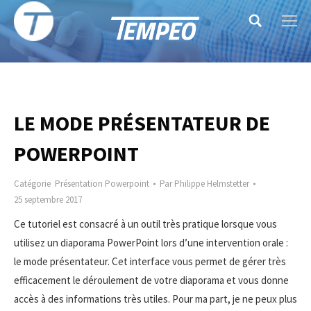
Search:
LE MODE PRÉSENTATEUR DE
POWERPOINT
Catégorie
Présentation Powerpoint
Par
Philippe Helmstetter
25 septembre 2017
Ce tutoriel est consacré à un outil très pratique lorsque vous
utilisez un diaporama PowerPoint lors d’une intervention orale :
le mode présentateur. Cet interface vous permet de gérer très
efficacement le déroulement de votre diaporama et vous donne
accès à des informations très utiles. Pour ma part, je ne peux plus