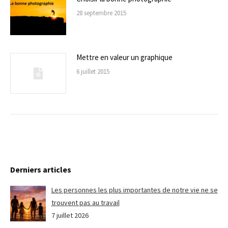
28 septembre 2015
Mettre en valeur un graphique
6 juillet 2015
Derniers articles
Les personnes les plus importantes de notre vie ne se
trouvent pas au travail
7 juillet 2026