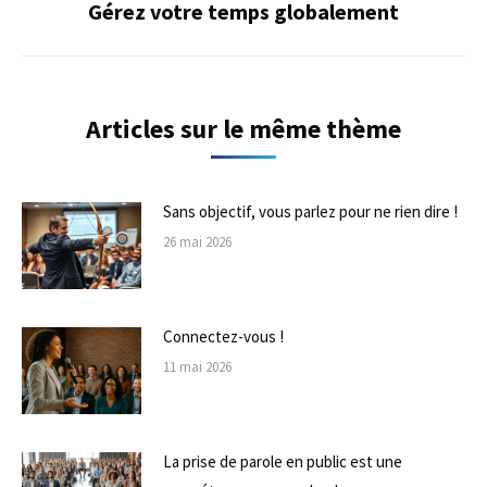
Gérez votre temps globalement
Onglet
suivant
Articles sur le même thème
Sans objectif, vous parlez pour ne rien dire !
26 mai 2026
Connectez-vous !
11 mai 2026
La prise de parole en public est une