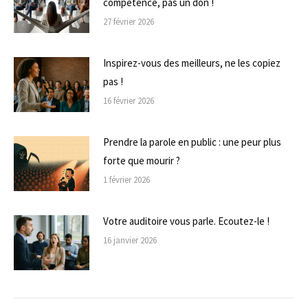
compétence, pas un don !
27 février 2026
Inspirez-vous des meilleurs, ne les copiez
pas !
16 février 2026
Prendre la parole en public : une peur plus
forte que mourir ?
1 février 2026
Votre auditoire vous parle. Ecoutez-le !
16 janvier 2026