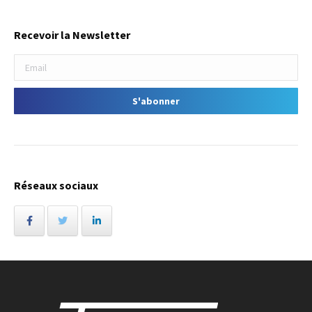
Recevoir la Newsletter
Réseaux sociaux