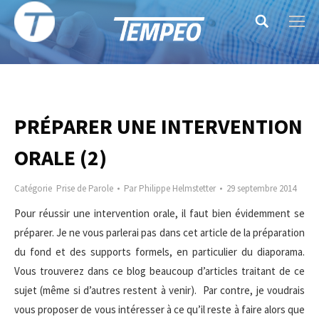
Search:
PRÉPARER UNE INTERVENTION
ORALE (2)
Catégorie
Prise de Parole
Par
Philippe Helmstetter
29 septembre 2014
Pour réussir une intervention orale, il faut bien évidemment se
préparer. Je ne vous parlerai pas dans cet article de la préparation
du fond et des supports formels, en particulier du diaporama.
Vous trouverez dans ce blog beaucoup d’articles traitant de ce
sujet (même si d’autres restent à venir). Par contre, je voudrais
vous proposer de vous intéresser à ce qu’il reste à faire alors que