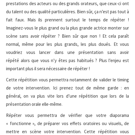
prestations des acteurs ou des grands orateurs, que ceux-ci ont
du talent ou des qualité particulières. Bien sûr, ça n’est pas tout à
fait faux. Mais ils prennent surtout le temps de répéter !
Imaginez-vous le plus grand ou la plus grande actrice monter sur
scène sans avoir répéter ? Bien sûr que non ! Et cela paraît
normal, même pour les plus grands, les plus doués. Et vous
voudriez vous lancer dans une présentation sans avoir
répété alors que vous n’y êtes pas habitués ? Plus l’enjeu est
important plus il sera nécessaire de répéter !
Cette répétition vous permettra notamment de valider le timing
de votre intervention. Ici prenez tout de même garde : en
général, on va plus vite lors d’une répétition que lors de la
présentation orale elle-même.
Répéter vous permettra de vérifier que votre diaporama
« fonctionne », de préparer vos effets oratoires ou visuels, de
mettre en scène votre intervention. Cette répétition vous