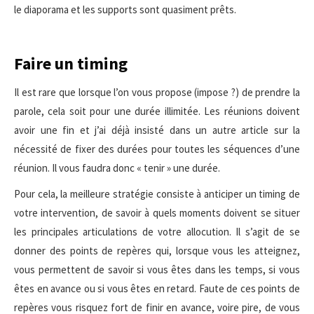
le diaporama et les supports sont quasiment prêts.
Faire un timing
Il est rare que lorsque l’on vous propose (impose ?) de prendre la
parole, cela soit pour une durée illimitée. Les réunions doivent
avoir une fin et j’ai déjà insisté dans un autre article sur la
nécessité de fixer des durées pour toutes les séquences d’une
réunion. Il vous faudra donc « tenir » une durée.
Pour cela, la meilleure stratégie consiste à anticiper un timing de
votre intervention, de savoir à quels moments doivent se situer
les principales articulations de votre allocution. Il s’agit de se
donner des points de repères qui, lorsque vous les atteignez,
vous permettent de savoir si vous êtes dans les temps, si vous
êtes en avance ou si vous êtes en retard. Faute de ces points de
repères vous risquez fort de finir en avance, voire pire, de vous