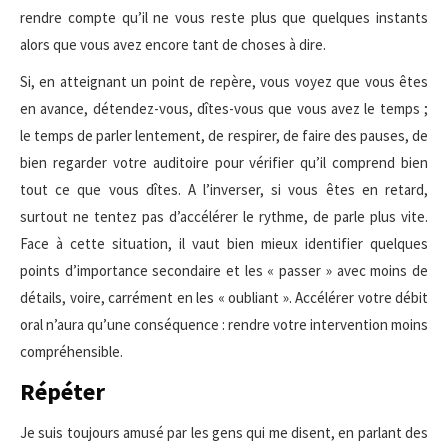
rendre compte qu’il ne vous reste plus que quelques instants
alors que vous avez encore tant de choses à dire.
Si, en atteignant un point de repère, vous voyez que vous êtes
en avance, détendez-vous, dîtes-vous que vous avez le temps ;
le temps de parler lentement, de respirer, de faire des pauses, de
bien regarder votre auditoire pour vérifier qu’il comprend bien
tout ce que vous dîtes. A l’inverser, si vous êtes en retard,
surtout ne tentez pas d’accélérer le rythme, de parle plus vite.
Face à cette situation, il vaut bien mieux identifier quelques
points d’importance secondaire et les « passer » avec moins de
détails, voire, carrément en les « oubliant ». Accélérer votre débit
oral n’aura qu’une conséquence : rendre votre intervention moins
compréhensible.
Répéter
Je suis toujours amusé par les gens qui me disent, en parlant des