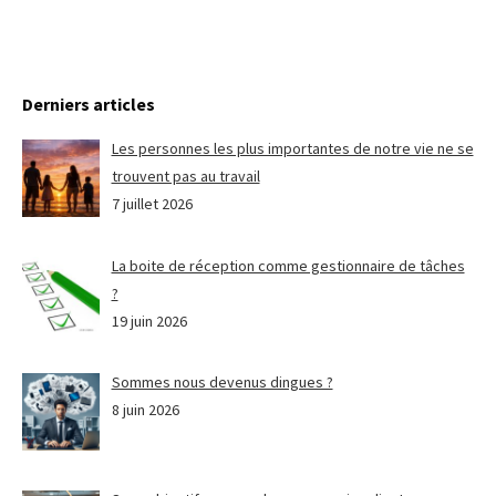
Derniers articles
Les personnes les plus importantes de notre vie ne se
trouvent pas au travail
7 juillet 2026
La boite de réception comme gestionnaire de tâches
?
19 juin 2026
Sommes nous devenus dingues ?
8 juin 2026