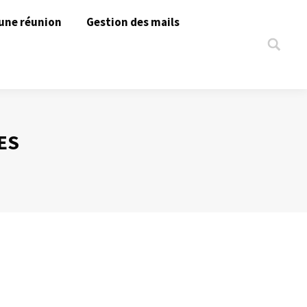
une réunion
Gestion des mails
Search:
ES