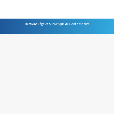
mails.
Mentions Légales & Politique de Confidentialité