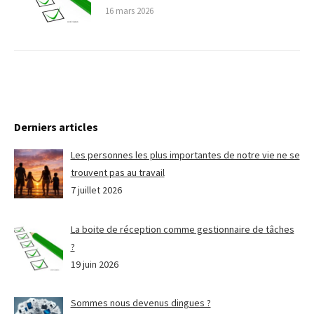
16 mars 2026
Derniers articles
Les personnes les plus importantes de notre vie ne se
trouvent pas au travail
7 juillet 2026
La boite de réception comme gestionnaire de tâches
?
19 juin 2026
Sommes nous devenus dingues ?