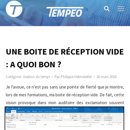
Search:
UNE BOITE DE RÉCEPTION VIDE
: A QUOI BON ?
Catégorie
Gestion du temps
Par
Philippe Helmstetter
26 mars 2018
Je l’avoue, ce n’est pas sans une pointe de fierté que je montre,
lors de mes formations, ma boite de réception vide. De fait, cette
vision provoque dans
mon auditoire des exclamation souvent