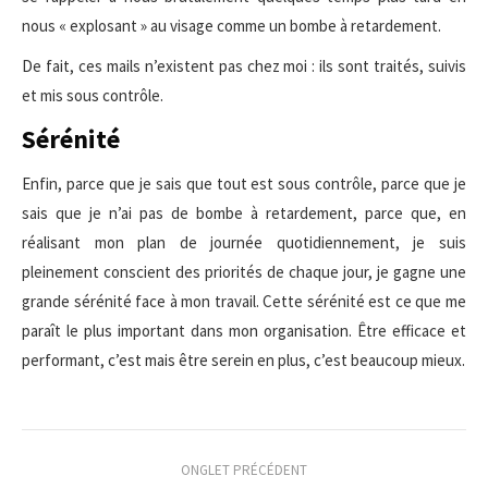
nous « explosant » au visage comme un bombe à retardement.
De fait, ces mails n’existent pas chez moi : ils sont traités, suivis
et mis sous contrôle.
Sérénité
Enfin, parce que je sais que tout est sous contrôle, parce que je
sais que je n’ai pas de bombe à retardement, parce que, en
réalisant mon plan de journée quotidiennement, je suis
pleinement conscient des priorités de chaque jour, je gagne une
grande sérénité face à mon travail. Cette sérénité est ce que me
paraît le plus important dans mon organisation. Être efficace et
performant, c’est mais être serein en plus, c’est beaucoup mieux.
Navigation
ONGLET PRÉCÉDENT