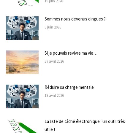
19 juin 2026
Sommes nous devenus dingues ?
8 juin 2026
Si je pouvais revivre ma vie…
27 avril 2026
Réduire sa charge mentale
13 avril 2026
La liste de tâche électronique : un outil très
utile !