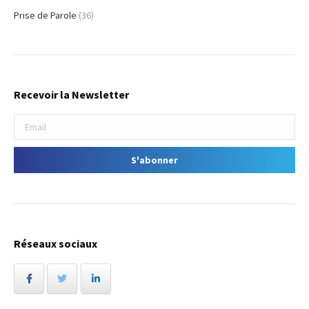
Prise de Parole
(36)
Recevoir la Newsletter
Réseaux sociaux