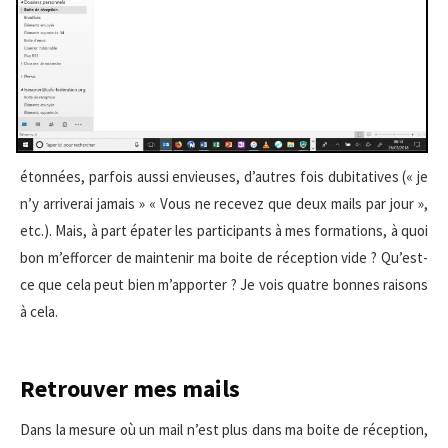
étonnées, parfois aussi envieuses, d’autres fois dubitatives (« je
n’y arriverai jamais » « Vous ne recevez que deux mails par jour »,
etc.). Mais, à part épater les participants à mes formations, à quoi
bon m’efforcer de maintenir ma boite de réception vide ? Qu’est-
ce que cela peut bien m’apporter ? Je vois quatre bonnes raisons
à cela.
Retrouver mes mails
Dans la mesure où un mail n’est plus dans ma boite de réception,