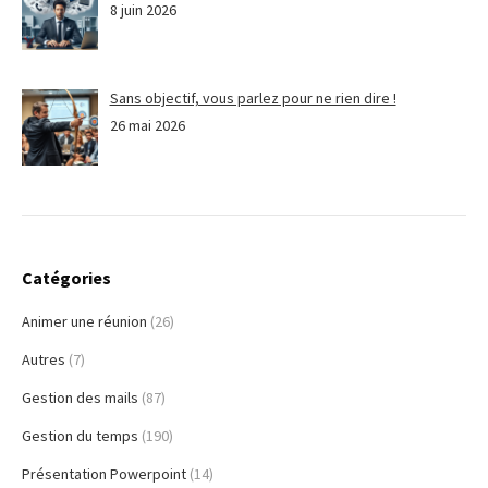
8 juin 2026
Sans objectif, vous parlez pour ne rien dire !
26 mai 2026
Catégories
Animer une réunion
(26)
Autres
(7)
Gestion des mails
(87)
Gestion du temps
(190)
Présentation Powerpoint
(14)