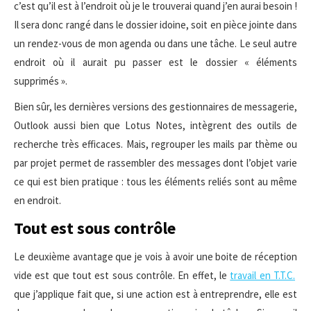
c’est qu’il est à l’endroit où je le trouverai quand j’en aurai besoin !
Il sera donc rangé dans le dossier idoine, soit en pièce jointe dans
un rendez-vous de mon agenda ou dans une tâche. Le seul autre
endroit où il aurait pu passer est le dossier « éléments
supprimés ».
Bien sûr, les dernières versions des gestionnaires de messagerie,
Outlook aussi bien que Lotus Notes, intègrent des outils de
recherche très efficaces. Mais, regrouper les mails par thème ou
par projet permet de rassembler des messages dont l’objet varie
ce qui est bien pratique : tous les éléments reliés sont au même
en endroit.
Tout est sous contrôle
Le deuxième avantage que je vois à avoir une boite de réception
vide est que tout est sous contrôle. En effet, le
travail en T.T.C.
que j’applique fait que, si une action est à entreprendre, elle est