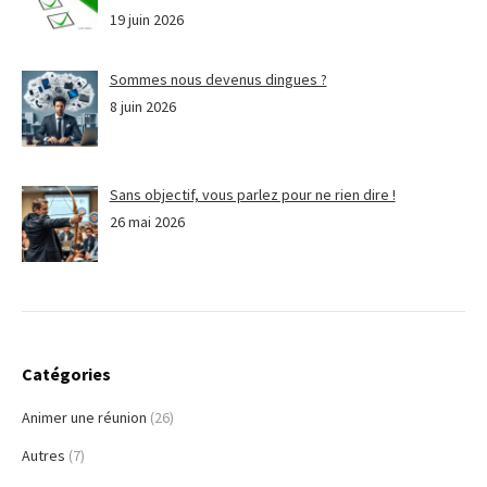
19 juin 2026
Sommes nous devenus dingues ?
8 juin 2026
Sans objectif, vous parlez pour ne rien dire !
26 mai 2026
Catégories
Animer une réunion
(26)
Autres
(7)