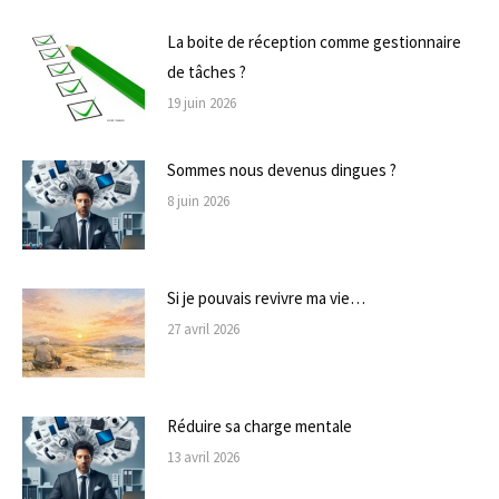
La boite de réception comme gestionnaire
de tâches ?
19 juin 2026
Sommes nous devenus dingues ?
8 juin 2026
Si je pouvais revivre ma vie…
27 avril 2026
Réduire sa charge mentale
13 avril 2026