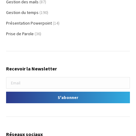
Gestion des mails
(87)
Gestion du temps
(190)
Présentation Powerpoint
(14)
Prise de Parole
(36)
Recevoir la Newsletter
Réseaux sociaux