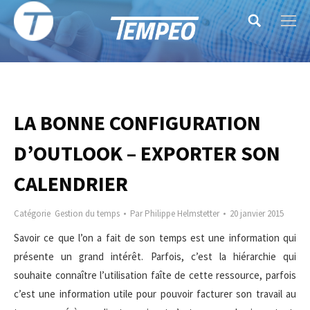
Search:
LA BONNE CONFIGURATION
D’OUTLOOK – EXPORTER SON
CALENDRIER
Catégorie
Gestion du temps
Par
Philippe Helmstetter
20 janvier 2015
Savoir ce que l’on a fait de son temps est une information qui
présente un grand intérêt. Parfois, c’est la hiérarchie qui
souhaite connaître l’utilisation faîte de cette ressource, parfois
c’est une information utile pour pouvoir facturer son travail au