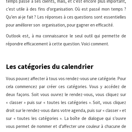
temps passé à ses clients, mais, et c’est encore plus important,
c’est utile à des fins d’organisation. Où est passé mon temps ?
Qu’en ai-je fait ? Les réponses à ces questions sont essentielles
pour améliorer son organisation, pour gagner en efficacité.
Outlook est, à ma connaissance le seul outil qui permette de
répondre efficacement à cette question. Voici comment.
Les catégories du calendrier
Vous pouvez affecter à tous vos rendez-vous une catégorie. Pour
cela commencez par créer ces catégories. Vous y accédez de
deux façons. Soit vous ouvrez le rendez-vous, vous cliquez sur
« classer » puis sur « toutes les catégories ». Soit, vous cliquez
droit sur le rendez-vous dans votre agenda, puis sur « classer » et
sur « toutes les catégories ». La boîte de dialogue qui s’ouvre
vous permet de nommer et d’affecter une couleur à chacune de