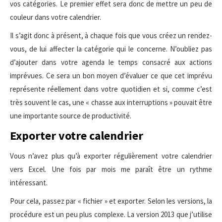
vos catégories. Le premier effet sera donc de mettre un peu de
couleur dans votre calendrier.
Il s’agit donc à présent, à chaque fois que vous créez un rendez-
vous, de lui affecter la catégorie qui le concerne. N’oubliez pas
d’ajouter dans votre agenda le temps consacré aux actions
imprévues. Ce sera un bon moyen d’évaluer ce que cet imprévu
représente réellement dans votre quotidien et si, comme c’est
très souvent le cas, une « chasse aux interruptions » pouvait être
une importante source de productivité.
Exporter votre calendrier
Vous n’avez plus qu’à exporter régulièrement votre calendrier
vers Excel. Une fois par mois me paraît être un rythme
intéressant.
Pour cela, passez par « fichier » et exporter. Selon les versions, la
procédure est un peu plus complexe. La version 2013 que j’utilise