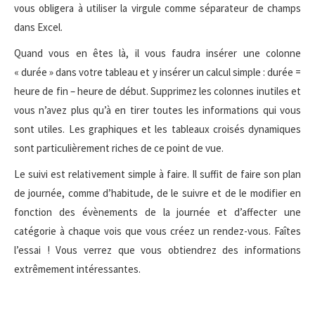
vous obligera à utiliser la virgule comme séparateur de champs
dans Excel.
Quand vous en êtes là, il vous faudra insérer une colonne
« durée » dans votre tableau et y insérer un calcul simple : durée =
heure de fin – heure de début. Supprimez les colonnes inutiles et
vous n’avez plus qu’à en tirer toutes les informations qui vous
sont utiles. Les graphiques et les tableaux croisés dynamiques
sont particulièrement riches de ce point de vue.
Le suivi est relativement simple à faire. Il suffit de faire son plan
de journée, comme d’habitude, de le suivre et de le modifier en
fonction des évènements de la journée et d’affecter une
catégorie à chaque vois que vous créez un rendez-vous. Faîtes
l’essai ! Vous verrez que vous obtiendrez des informations
extrêmement intéressantes.