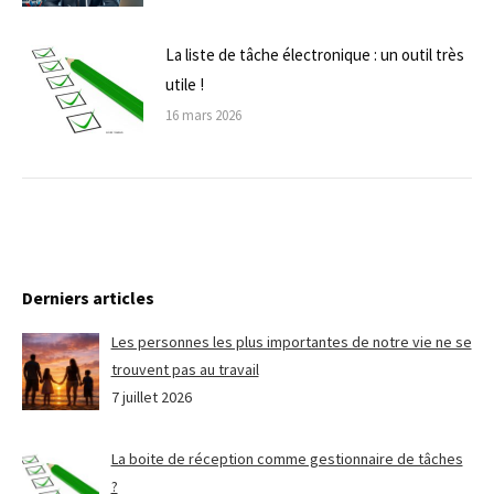
La liste de tâche électronique : un outil très
utile !
16 mars 2026
Derniers articles
Les personnes les plus importantes de notre vie ne se
trouvent pas au travail
7 juillet 2026
La boite de réception comme gestionnaire de tâches
?