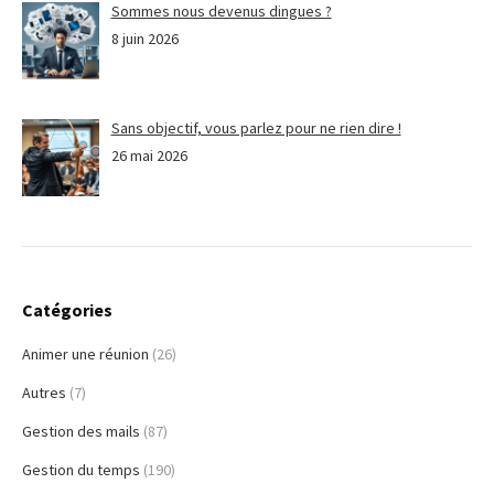
Sommes nous devenus dingues ?
8 juin 2026
Sans objectif, vous parlez pour ne rien dire !
26 mai 2026
Catégories
Animer une réunion
(26)
Autres
(7)
Gestion des mails
(87)
Gestion du temps
(190)