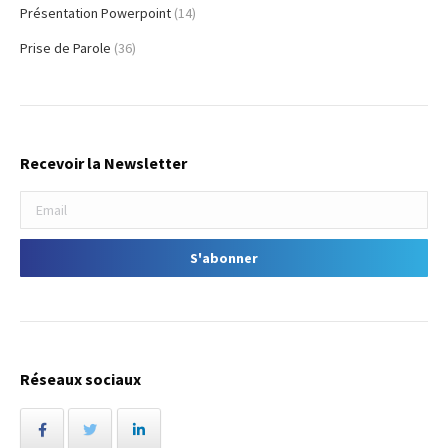
Présentation Powerpoint
(14)
Prise de Parole
(36)
Recevoir la Newsletter
Réseaux sociaux