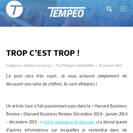
Search:
TROP C’EST TROP !
Catégorie
Gestion du temps
Par
Philippe Helmstetter
30 janvier 2015
Ce post sera très court. Je vous propose simplement de
découvrir une série de chiffres. Ils sont affolants !
Un article tout à fait passionnant paru dans la « Harvard Business
Review » (Harvard Business Review Décembre 2014 – janvier 2014
– décembre 2015 : «
Votre ressource la plus rare
») a donné (parmi
d’autres informations sur lesquelles je reviendrai dans de