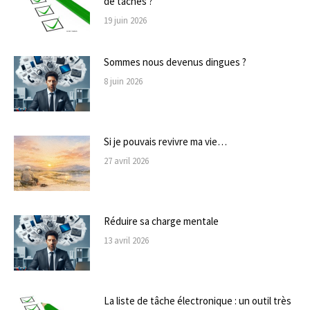
de tâches ?
19 juin 2026
Sommes nous devenus dingues ?
8 juin 2026
Si je pouvais revivre ma vie…
27 avril 2026
Réduire sa charge mentale
13 avril 2026
La liste de tâche électronique : un outil très