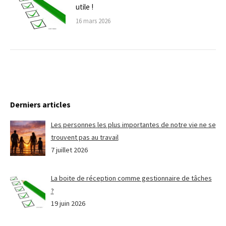
utile !
16 mars 2026
Derniers articles
Les personnes les plus importantes de notre vie ne se
trouvent pas au travail
7 juillet 2026
La boite de réception comme gestionnaire de tâches
?
19 juin 2026