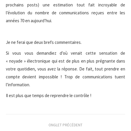
prochains posts) une estimation tout fait incroyable de
l’évolution du nombre de communications reçues entre les
années 70 en aujourd’hui.
Je ne ferai que deux brefs commentaires.
Si vous vous demandiez d’où venait cette sensation de
« noyade » électronique qui est de plus en plus prégnante dans
votre quotidien, vous avez la réponse. De fait, tout prendre en
compte devient impossible ! Trop de communications tuent
l’information.
Il est plus que temps de reprendre le contrôle !
Navigation
ONGLET PRÉCÉDENT