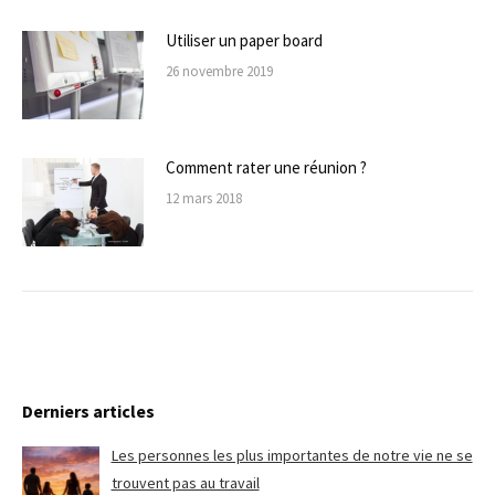
Utiliser un paper board
26 novembre 2019
Comment rater une réunion ?
12 mars 2018
Derniers articles
Les personnes les plus importantes de notre vie ne se
trouvent pas au travail