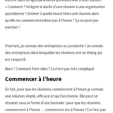
« Comment ? Intégrer la durée d’une réunion à une organisation
quotidienne ? Estimer à quelle heure finira une réunion alors
qu’elle ne commencera même pas à l’heure ? Ça ne peut pas
marcher !
Pourtant, je connais des entreprises ou ça marche ! Je connais
des entreprises dans lesquelles les réunions ont un timing qui
est respecté.
Alors ? Comment font-elles ? Ca n’est pas très compliqué.
Commencer à l’heure
En fait, pour que les réunions commencent à l’heure je connais
une solution simple, efficace et qui fonctionne. Elle peut se
résumer sous la forme d’une boutade : pour que les réunions
commencent à l’heure … commencez-les à l’heure ! Ca n’est pas