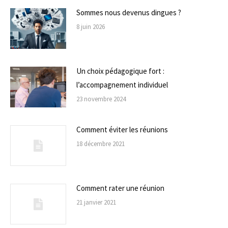
Sommes nous devenus dingues ?
8 juin 2026
Un choix pédagogique fort :
l’accompagnement individuel
23 novembre 2024
Comment éviter les réunions
18 décembre 2021
Comment rater une réunion
21 janvier 2021