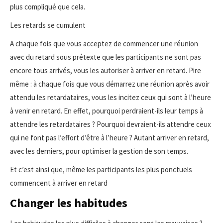
plus compliqué que cela.
Les retards se cumulent
A chaque fois que vous acceptez de commencer une réunion
avec du retard sous prétexte que les participants ne sont pas
encore tous arrivés, vous les autoriser à arriver en retard. Pire
même : à chaque fois que vous démarrez une réunion après avoir
attendu les retardataires, vous les incitez ceux qui sont à l’heure
à venir en retard. En effet, pourquoi perdraient-ils leur temps à
attendre les retardataires ? Pourquoi devraient-ils attendre ceux
qui ne font pas l’effort d’être à l’heure ? Autant arriver en retard,
avec les derniers, pour optimiser la gestion de son temps.
Et c’est ainsi que, même les participants les plus ponctuels
commencent à arriver en retard
Changer les habitudes