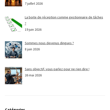
7 juillet 2026
La boite de réception comme gestionnaire de tâches
?
19 juin 2026
Sommes nous devenus dingues ?
8 juin 2026
Sans objectif, vous parlez pour ne rien dire !
26 mai 2026
Catégories