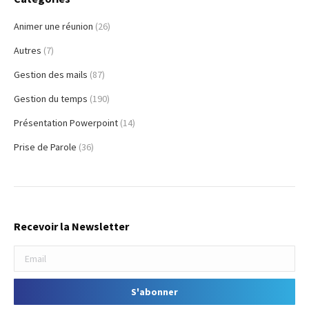
Animer une réunion
(26)
Autres
(7)
Gestion des mails
(87)
Gestion du temps
(190)
Présentation Powerpoint
(14)
Prise de Parole
(36)
Recevoir la Newsletter