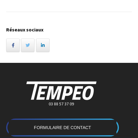
Réseaux sociaux
03 88 57 37 09
FORMULAIRE DE CONTACT