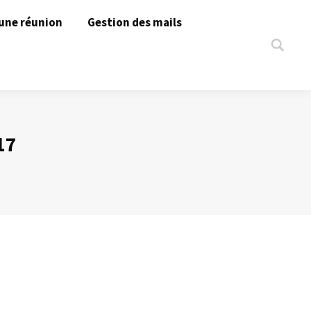
une réunion
Gestion des mails
Search:
17