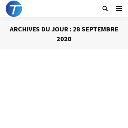
Search:
ARCHIVES DU JOUR :
28 SEPTEMBRE
2020
Vous êtes ici :