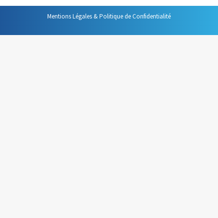
Mentions Légales & Politique de Confidentialité