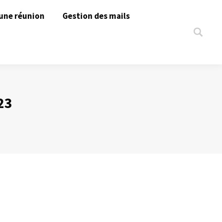
une réunion
Gestion des mails
Search:
23