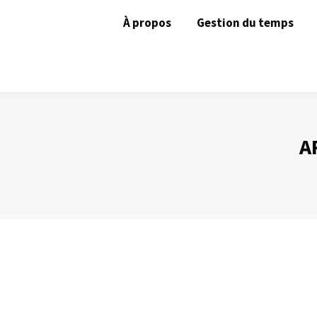
À propos
Gestion du temps
A