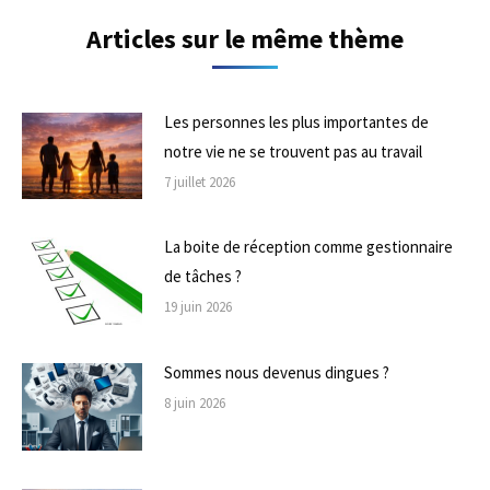
Articles sur le même thème
Les personnes les plus importantes de
notre vie ne se trouvent pas au travail
7 juillet 2026
La boite de réception comme gestionnaire
de tâches ?
19 juin 2026
Sommes nous devenus dingues ?
8 juin 2026