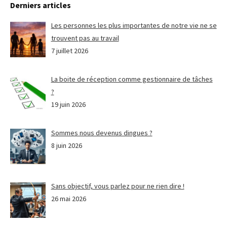
Derniers articles
Les personnes les plus importantes de notre vie ne se
trouvent pas au travail
7 juillet 2026
La boite de réception comme gestionnaire de tâches
?
19 juin 2026
Sommes nous devenus dingues ?
8 juin 2026
Sans objectif, vous parlez pour ne rien dire !
26 mai 2026