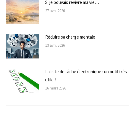
Si je pouvais revivre ma vie…
27 avril 2026
Réduire sa charge mentale
13 avril 2026
La liste de tâche électronique : un outil très
utile !
16 mars 2026