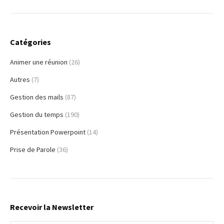
Catégories
Animer une réunion
(26)
Autres
(7)
Gestion des mails
(87)
Gestion du temps
(190)
Présentation Powerpoint
(14)
Prise de Parole
(36)
Recevoir la Newsletter