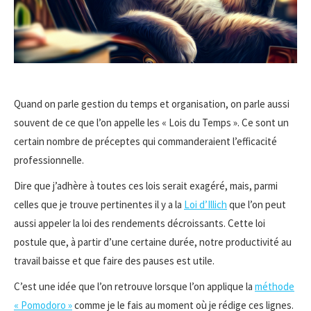
Quand on parle gestion du temps et organisation, on parle aussi
souvent de ce que l’on appelle les « Lois du Temps ». Ce sont un
certain nombre de préceptes qui commanderaient l’efficacité
professionnelle.
Dire que j’adhère à toutes ces lois serait exagéré, mais, parmi
celles que je trouve pertinentes il y a la
Loi d’Illich
que l’on peut
aussi appeler la loi des rendements décroissants. Cette loi
postule que, à partir d’une certaine durée, notre productivité au
travail baisse et que faire des pauses est utile.
C’est une idée que l’on retrouve lorsque l’on applique la
méthode
« Pomodoro »
comme je le fais au moment où je rédige ces lignes.