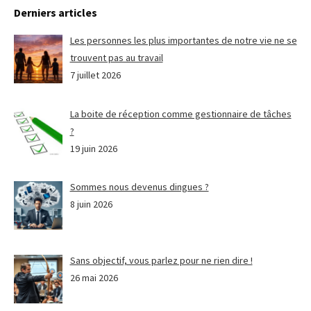
Derniers articles
Les personnes les plus importantes de notre vie ne se
trouvent pas au travail
7 juillet 2026
La boite de réception comme gestionnaire de tâches
?
19 juin 2026
Sommes nous devenus dingues ?
8 juin 2026
Sans objectif, vous parlez pour ne rien dire !
26 mai 2026