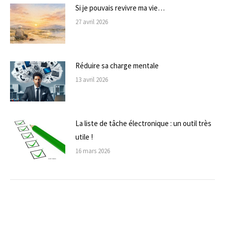
Si je pouvais revivre ma vie…
27 avril 2026
Réduire sa charge mentale
13 avril 2026
La liste de tâche électronique : un outil très
utile !
16 mars 2026