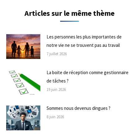
Articles sur le même thème
Les personnes les plus importantes de
notre vie ne se trouvent pas au travail
7 juillet 2026
La boite de réception comme gestionnaire
de tâches ?
19 juin 2026
Sommes nous devenus dingues ?
8 juin 2026