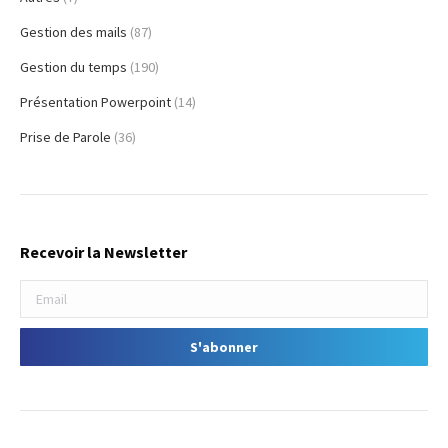
Gestion des mails
(87)
Gestion du temps
(190)
Présentation Powerpoint
(14)
Prise de Parole
(36)
Recevoir la Newsletter