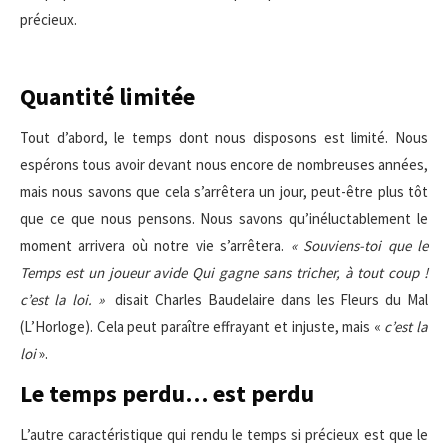
précieux.
Quantité limitée
Tout d’abord, le temps dont nous disposons est limité. Nous
espérons tous avoir devant nous encore de nombreuses années,
mais nous savons que cela s’arrêtera un jour, peut-être plus tôt
que ce que nous pensons. Nous savons qu’inéluctablement le
moment arrivera où notre vie s’arrêtera.
« Souviens-toi que le
Temps est un joueur avide Qui gagne sans tricher, à tout coup !
c’est la loi. »
disait Charles Baudelaire dans les Fleurs du Mal
(L’Horloge). Cela peut paraître effrayant et injuste, mais «
c’est la
loi
».
Le temps perdu… est perdu
L’autre caractéristique qui rendu le temps si précieux est que le