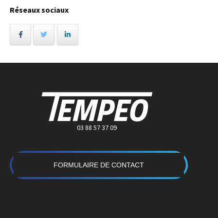
Réseaux sociaux
03 88 57 37 09
FORMULAIRE DE CONTACT