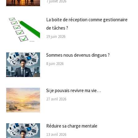
7 juillet 2026
La boite de réception comme gestionnaire
de tâches ?
19 juin 2026
Sommes nous devenus dingues ?
8 juin 2026
Si je pouvais revivre ma vie…
27 avril 2026
Réduire sa charge mentale
13 avril 2026