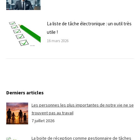
La liste de tâche électronique : un outil très
utile !
16 mars 2026
Derniers articles
Les personnes les plus importantes de notre vie ne se
trouvent pas au travail
7 juillet 2026
La boite de réception comme gestionnaire de tâches