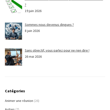
?
19 juin 2026
Sommes nous devenus dingues ?
8 juin 2026
Sans objectif, vous parlez pour ne rien dire !
26 mai 2026
Catégories
Animer une réunion
(26)
Autres
(7)