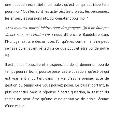
une question essentielle, centrale : qu’est-ce qui est important
pour moi ? Quelles sont les activités, les projets, les personnes,
les envies, les passions etc. qui comptent pour moi ?
« Les minutes, mortel folâtre, sont des gangues Qu’il ne faut pas
lâcher sans en extraire l’or !
nous dit encore Baudelaire dans
l’Horloge. Extraire des minutes l’or qu’elles contiennent ne peut
se faire qu’en ayant réfléchi à ce que pouvait être l’or de notre
vie.
Il est donc nécessaire et indispensable de se donner un peu de
temps pour réfléchir, pour se poser cette question : qu’est-ce qui
est vraiment important dans ma vie C’est le premier acte de
gestion du temps que vous pouvez poser. Le plus important, le
plus essentiel. Sans la réponse à cette question, la gestion du
temps ne peut être qu’une vaine tentative de saisir l’écume
d’une vague.