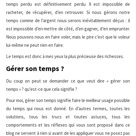
temps perdu est définitivement perdu. Il est impossible de
racheter, de récupérer, d’en retrouver. Si nous gérons notre
temps comme de l’argent nous serons inévitablement déçus : il
est impossible d’en mettre de côté, d’en gagner, d’en emprunter.
Nous pouvons nous en faire voler, mais le pire c’est que le voleur
lui-même ne peut rien en faire.
Le temps est donc à mes yeux la plus précieuse des richesses.
Gérer son temps ?
Du coup on peut se demander ce que veut dire « gérer son
temps » ? qu’est-ce que cela signifie ?
Pour moi, gérer son temps signifie faire le meilleur usage possible
du temps qui nous est donné. En d’autres termes, toutes les
solutions, tous les trucs et toutes astuces, tous les
comportements et les réflexes qui vous sont proposé dans ce
blog ne servent à rien si avant de les appliquer vous ne posez pas