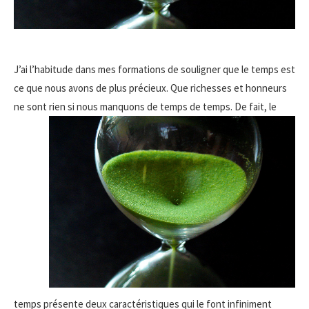
J’ai l’habitude dans mes formations de souligner que le temps est
ce que nous avons de plus précieux. Que richesses et honneurs
ne sont rien si nous
manquons de temps de temps. De fait, le
temps présente deux caractéristiques qui le font infiniment