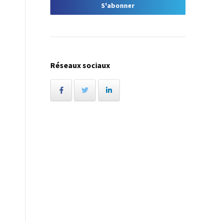
Réseaux sociaux