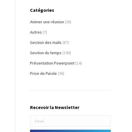
Catégories
Animer une réunion
(26)
Autres
(7)
Gestion des mails
(87)
Gestion du temps
(190)
Présentation Powerpoint
(14)
Prise de Parole
(36)
Recevoir la Newsletter