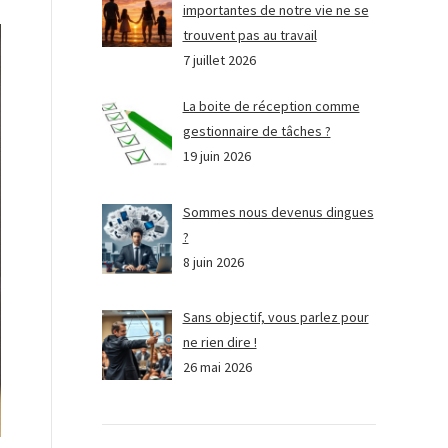
importantes de notre vie ne se
trouvent pas au travail
7 juillet 2026
La boite de réception comme
gestionnaire de tâches ?
19 juin 2026
Sommes nous devenus dingues
?
8 juin 2026
Sans objectif, vous parlez pour
ne rien dire !
26 mai 2026