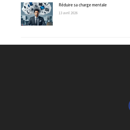
Réduire sa charge mentale
13 avril 2026