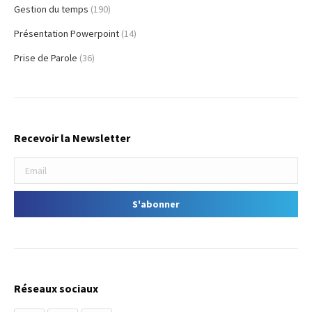
Gestion du temps
(190)
Présentation Powerpoint
(14)
Prise de Parole
(36)
Recevoir la Newsletter
Réseaux sociaux