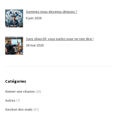
Sommes nous devenus dingues ?
8 juin 2026
Sans objectif, vous parlez pour ne rien dire !
26 mai 2026
Catégories
Animer une réunion
(26)
Autres
(7)
Gestion des mails
(87)