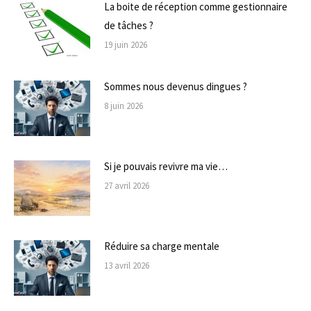
La boite de réception comme gestionnaire
de tâches ?
19 juin 2026
Sommes nous devenus dingues ?
8 juin 2026
Si je pouvais revivre ma vie…
27 avril 2026
Réduire sa charge mentale
13 avril 2026