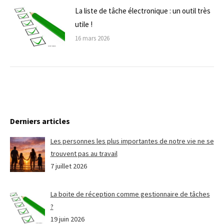
La liste de tâche électronique : un outil très
utile !
16 mars 2026
Derniers articles
Les personnes les plus importantes de notre vie ne se
trouvent pas au travail
7 juillet 2026
La boite de réception comme gestionnaire de tâches
?
19 juin 2026