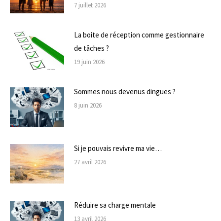
7 juillet 2026
La boite de réception comme gestionnaire
de tâches ?
19 juin 2026
Sommes nous devenus dingues ?
8 juin 2026
Si je pouvais revivre ma vie…
27 avril 2026
Réduire sa charge mentale
13 avril 2026