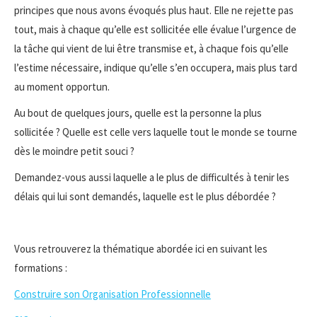
principes que nous avons évoqués plus haut. Elle ne rejette pas
tout, mais à chaque qu’elle est sollicitée elle évalue l’urgence de
la tâche qui vient de lui être transmise et, à chaque fois qu’elle
l’estime nécessaire, indique qu’elle s’en occupera, mais plus tard
au moment opportun.
Au bout de quelques jours, quelle est la personne la plus
sollicitée ? Quelle est celle vers laquelle tout le monde se tourne
dès le moindre petit souci ?
Demandez-vous aussi laquelle a le plus de difficultés à tenir les
délais qui lui sont demandés, laquelle est le plus débordée ?
Vous retrouverez la thématique abordée ici en suivant les
formations :
Construire son Organisation Professionnelle