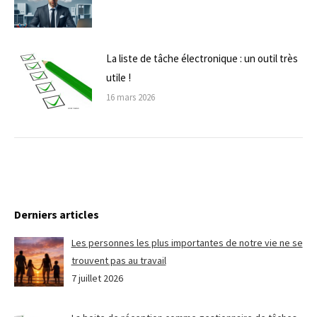
La liste de tâche électronique : un outil très
utile !
16 mars 2026
Derniers articles
Les personnes les plus importantes de notre vie ne se
trouvent pas au travail
7 juillet 2026