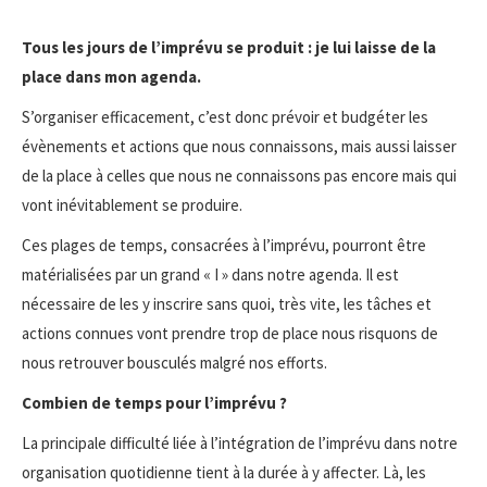
Tous les jours de l’imprévu se produit : je lui laisse de la
place dans mon agenda.
S’organiser efficacement, c’est donc prévoir et budgéter les
évènements et actions que nous connaissons, mais aussi laisser
de la place à celles que nous ne connaissons pas encore mais qui
vont inévitablement se produire.
Ces plages de temps, consacrées à l’imprévu, pourront être
matérialisées par un grand « I » dans notre agenda. Il est
nécessaire de les y inscrire sans quoi, très vite, les tâches et
actions connues vont prendre trop de place nous risquons de
nous retrouver bousculés malgré nos efforts.
Combien de temps pour l’imprévu ?
La principale difficulté liée à l’intégration de l’imprévu dans notre
organisation quotidienne tient à la durée à y affecter. Là, les