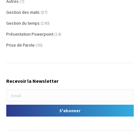
Autres
(7)
Gestion des mails
(87)
Gestion du temps
(190)
Présentation Powerpoint
(14)
Prise de Parole
(36)
Recevoir la Newsletter