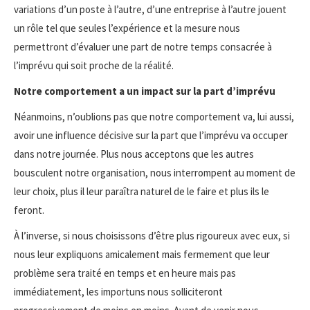
variations d’un poste à l’autre, d’une entreprise à l’autre jouent
un rôle tel que seules l’expérience et la mesure nous
permettront d’évaluer une part de notre temps consacrée à
l’imprévu qui soit proche de la réalité.
Notre comportement a un impact sur la part d’imprévu
Néanmoins, n’oublions pas que notre comportement va, lui aussi,
avoir une influence décisive sur la part que l’imprévu va occuper
dans notre journée. Plus nous acceptons que les autres
bousculent notre organisation, nous interrompent au moment de
leur choix, plus il leur paraîtra naturel de le faire et plus ils le
feront.
À l’inverse, si nous choisissons d’être plus rigoureux avec eux, si
nous leur expliquons amicalement mais fermement que leur
problème sera traité en temps et en heure mais pas
immédiatement, les importuns nous solliciteront