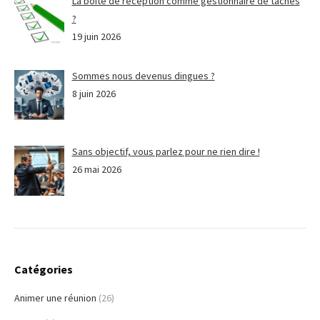
La boite de réception comme gestionnaire de tâches
?
19 juin 2026
Sommes nous devenus dingues ?
8 juin 2026
Sans objectif, vous parlez pour ne rien dire !
26 mai 2026
Catégories
Animer une réunion
(26)