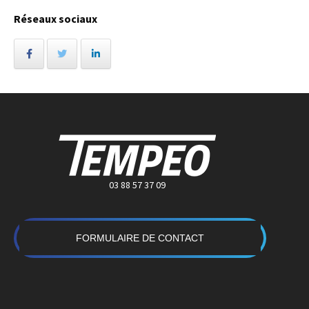
Réseaux sociaux
03 88 57 37 09
FORMULAIRE DE CONTACT