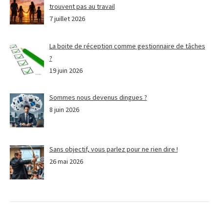
trouvent pas au travail
7 juillet 2026
La boite de réception comme gestionnaire de tâches
?
19 juin 2026
Sommes nous devenus dingues ?
8 juin 2026
Sans objectif, vous parlez pour ne rien dire !
26 mai 2026