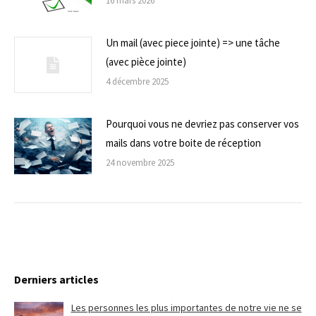
16 mars 2026
Un mail (avec piece jointe) => une tâche
(avec pièce jointe)
4 décembre 2025
Pourquoi vous ne devriez pas conserver vos
mails dans votre boite de réception
24 novembre 2025
Derniers articles
Les personnes les plus importantes de notre vie ne se