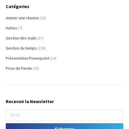
Catégories
Animer une réunion
(26)
Autres
(7)
Gestion des mails
(87)
Gestion du temps
(190)
Présentation Powerpoint
(14)
Prise de Parole
(36)
Recevoir la Newsletter