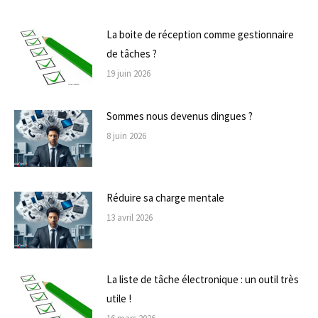
La boite de réception comme gestionnaire
de tâches ?
19 juin 2026
Sommes nous devenus dingues ?
8 juin 2026
Réduire sa charge mentale
13 avril 2026
La liste de tâche électronique : un outil très
utile !