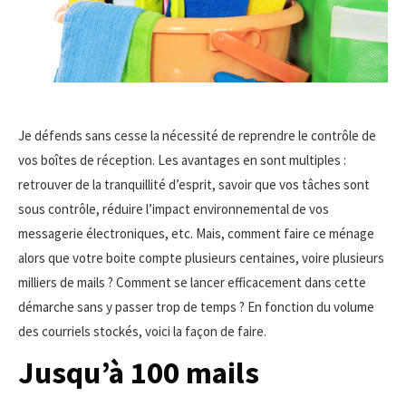
Je défends sans cesse la nécessité de reprendre le contrôle de
vos boîtes de réception. Les avantages en sont multiples :
retrouver de la tranquillité d’esprit, savoir que vos tâches sont
sous contrôle, réduire l’impact environnemental de vos
messagerie électroniques, etc. Mais, comment faire ce ménage
alors que votre boite compte plusieurs centaines, voire plusieurs
milliers de mails ? Comment se lancer efficacement dans cette
démarche sans y passer trop de temps ? En fonction du volume
des courriels stockés, voici la façon de faire.
Jusqu’à 100 mails