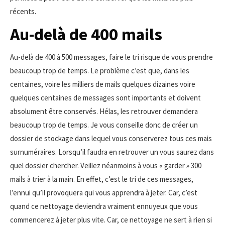
récents.
Au-delà de 400 mails
Au-delà de 400 à 500 messages, faire le tri risque de vous prendre
beaucoup trop de temps. Le problème c’est que, dans les
centaines, voire les milliers de mails quelques dizaines voire
quelques centaines de messages sont importants et doivent
absolument être conservés. Hélas, les retrouver demandera
beaucoup trop de temps. Je vous conseille donc de créer un
dossier de stockage dans lequel vous conserverez tous ces mais
surnuméraires. Lorsqu’il faudra en retrouver un vous saurez dans
quel dossier chercher. Veillez néanmoins à vous « garder » 300
mails à trier à la main. En effet, c’est le tri de ces messages,
l’ennui qu’il provoquera qui vous apprendra à jeter. Car, c’est
quand ce nettoyage deviendra vraiment ennuyeux que vous
commencerez à jeter plus vite. Car, ce nettoyage ne sert à rien si