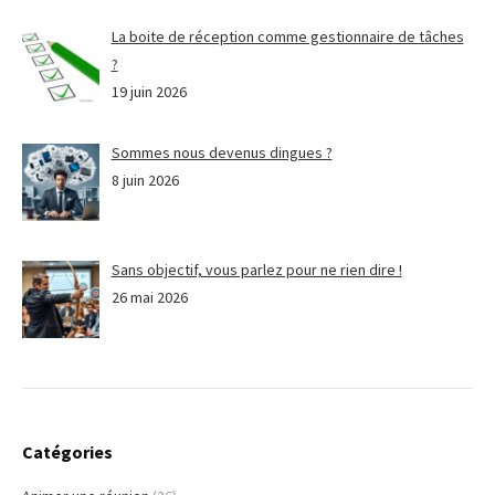
La boite de réception comme gestionnaire de tâches
?
19 juin 2026
Sommes nous devenus dingues ?
8 juin 2026
Sans objectif, vous parlez pour ne rien dire !
26 mai 2026
Catégories