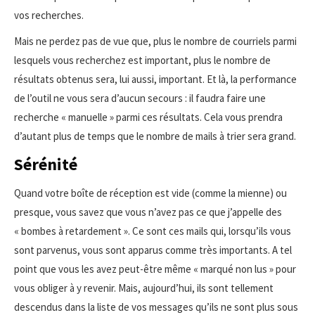
vos recherches.
Mais ne perdez pas de vue que, plus le nombre de courriels parmi
lesquels vous recherchez est important, plus le nombre de
résultats obtenus sera, lui aussi, important. Et là, la performance
de l’outil ne vous sera d’aucun secours : il faudra faire une
recherche « manuelle » parmi ces résultats. Cela vous prendra
d’autant plus de temps que le nombre de mails à trier sera grand.
Sérénité
Quand votre boîte de réception est vide (comme la mienne) ou
presque, vous savez que vous n’avez pas ce que j’appelle des
« bombes à retardement ». Ce sont ces mails qui, lorsqu’ils vous
sont parvenus, vous sont apparus comme très importants. A tel
point que vous les avez peut-être même « marqué non lus » pour
vous obliger à y revenir. Mais, aujourd’hui, ils sont tellement
descendus dans la liste de vos messages qu’ils ne sont plus sous