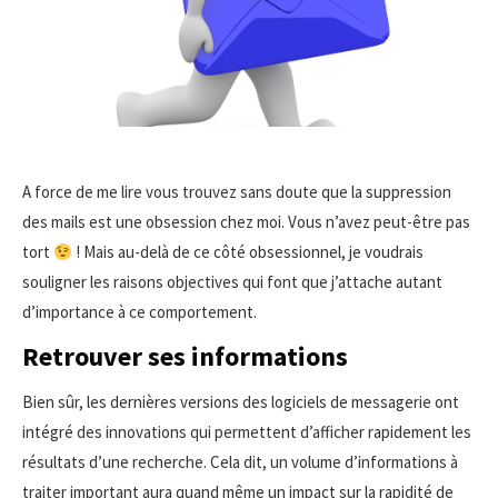
A force de me lire vous trouvez sans doute que la suppression
des mails est une obsession chez moi. Vous n’avez peut-être pas
tort
! Mais au-delà de ce côté obsessionnel, je voudrais
souligner les raisons objectives qui font que j’attache autant
d’importance à ce comportement.
Retrouver ses informations
Bien sûr, les dernières versions des logiciels de messagerie ont
intégré des innovations qui permettent d’afficher rapidement les
résultats d’une recherche. Cela dit, un volume d’informations à
traiter important aura quand même un impact sur la rapidité de