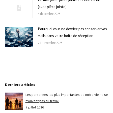
(avec pièce jointe)
4 décembre 2025
Pourquoi vous ne devriez pas conserver vos
mails dans votre boite de réception
24 novembre 2025
Derniers articles
Les personnes les plus importantes de notre vie ne se
trouvent pas au travail
7 juillet 2026