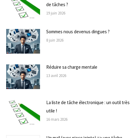
de tâches ?
19 juin 2026
Sommes nous devenus dingues ?
8 juin 2026
Réduire sa charge mentale
13 avril 2026
La liste de tâche électronique : un outil très
utile !
16 mars 2026
Un mail (avec piece jointe) => une tâche