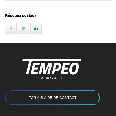
Réseaux sociaux
03 88 57 37 09
FORMULAIRE DE CONTACT