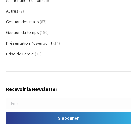
Animer une réunion
(26)
Autres
(7)
Gestion des mails
(87)
Gestion du temps
(190)
Présentation Powerpoint
(14)
Prise de Parole
(36)
Recevoir la Newsletter