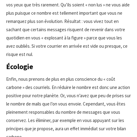
vos yeux que très rarement. Qu’ils soient « non lus » ne vous aide
plus puisque ce nombre est tellement important que vous ne
remarquez plus son évolution. Résultat : vous vivez tout en
sachant que certains messages risquent de revenir dans votre
quotidien en vous « explosant à la figure » parce que vous les
avez oubliés. Si votre courrier en arrivée est vide ou presque, ce
risque est nul.
Écologie
Enfin, nous prenons de plus en plus conscience du « coût
carbone » des courriels. En réduire le nombre est donc une action
positive pour notre planète. Or, vous n’avez que peu de prises sur
le nombre de mails que l’on vous envoie. Cependant, vous êtes
pleinement responsables du nombre de messages que vous
conservez. Les éliminer, par exemple en vous appuyant sur les
principes que je propose, aura un effet immédiat sur votre bilan
carbone.