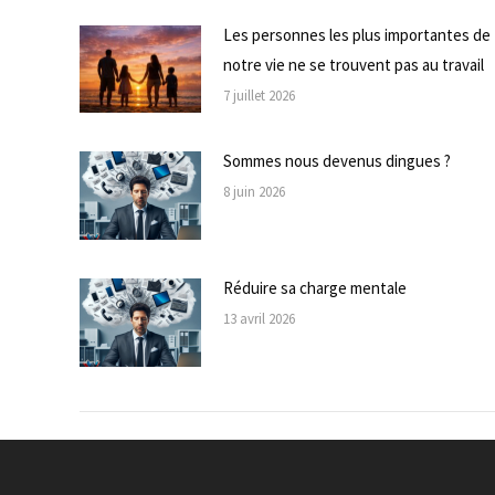
Les personnes les plus importantes de
notre vie ne se trouvent pas au travail
7 juillet 2026
Sommes nous devenus dingues ?
8 juin 2026
Réduire sa charge mentale
13 avril 2026