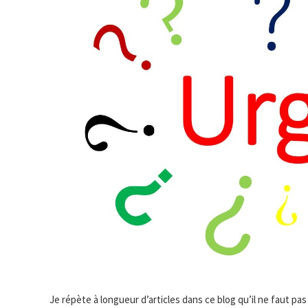
Je répète à longueur d’articles dans ce blog qu’il ne faut pas