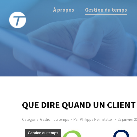
À propos
Gestion du temps
QUE DIRE QUAND UN CLIENT 
Catégorie
Gestion du temps
Par
Philippe Helmstetter
25 janvier 2
Gestion du temps