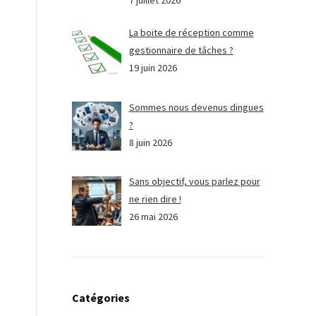
7 juillet 2026
La boite de réception comme
gestionnaire de tâches ?
19 juin 2026
Sommes nous devenus dingues
?
8 juin 2026
Sans objectif, vous parlez pour
ne rien dire !
26 mai 2026
Catégories