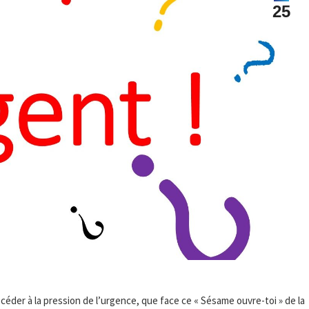
25
 céder à la pression de l’urgence, que face ce « Sésame ouvre-toi » de la