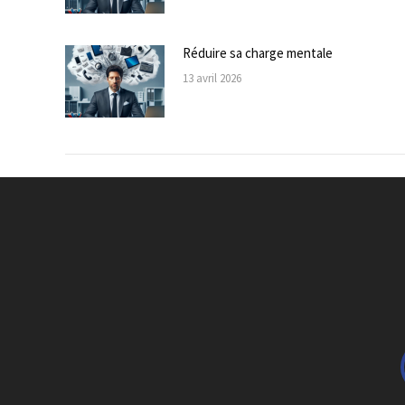
Réduire sa charge mentale
13 avril 2026