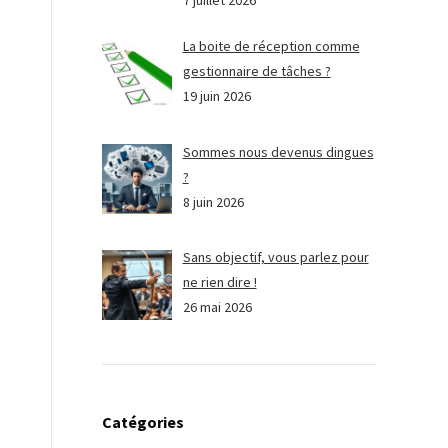
7 juillet 2026
La boite de réception comme
gestionnaire de tâches ?
19 juin 2026
Sommes nous devenus dingues
?
8 juin 2026
Sans objectif, vous parlez pour
ne rien dire !
26 mai 2026
Catégories
e