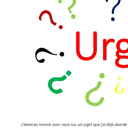
J’aimerais revenir avec vous sur un sujet que j’ai déjà abordé 