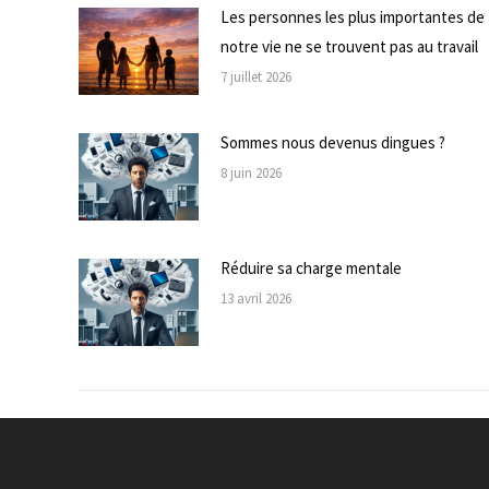
Les personnes les plus importantes de
notre vie ne se trouvent pas au travail
7 juillet 2026
Sommes nous devenus dingues ?
8 juin 2026
Réduire sa charge mentale
13 avril 2026