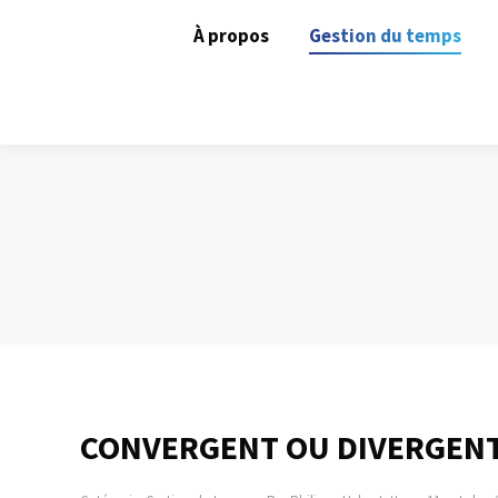
À propos
Gestion du temps
CONVERGENT OU DIVERGENT