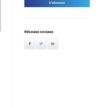
Réseaux sociaux