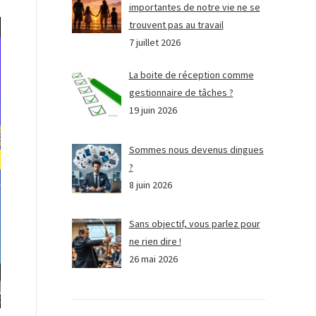
importantes de notre vie ne se
trouvent pas au travail
7 juillet 2026
La boite de réception comme
gestionnaire de tâches ?
19 juin 2026
Sommes nous devenus dingues
?
8 juin 2026
Sans objectif, vous parlez pour
ne rien dire !
26 mai 2026