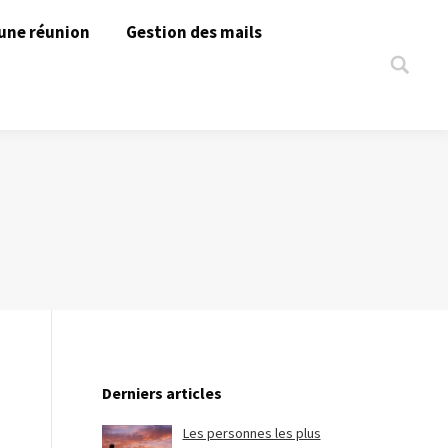
une réunion
Gestion des mails
Search:
Derniers articles
Les personnes les plus