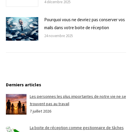
4 décembre 2025
Pourquoi vous ne devriez pas conserver vos
mails dans votre boite de réception
24 novembre 2025
Derniers articles
Les personnes les plus importantes de notre vie ne se
trouvent pas au travail
7 juillet 2026
La boite de réception comme gestionnaire de tâches