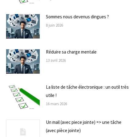
Sommes nous devenus dingues ?
8 juin 2026
Réduire sa charge mentale
13 avril 2026
La liste de tâche électronique : un outil très
utile !
16 mars 2026
Un mail (avec piece jointe) => une tâche
(avec pièce jointe)