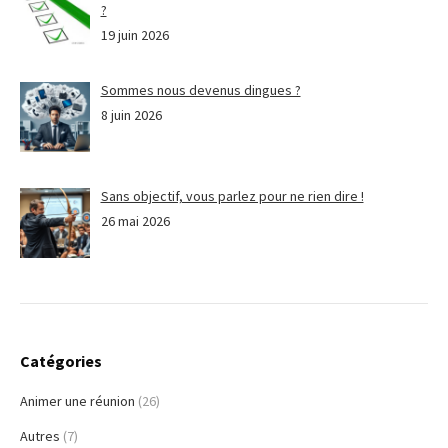
?
19 juin 2026
Sommes nous devenus dingues ?
8 juin 2026
Sans objectif, vous parlez pour ne rien dire !
26 mai 2026
Catégories
Animer une réunion
(26)
Autres
(7)