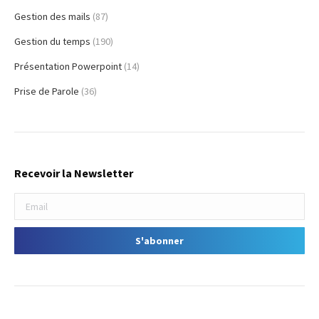
Gestion des mails
(87)
Gestion du temps
(190)
Présentation Powerpoint
(14)
Prise de Parole
(36)
Recevoir la Newsletter