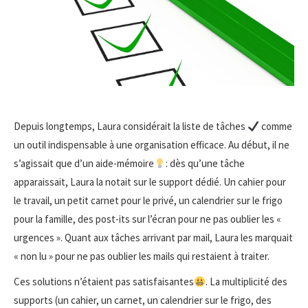
Depuis longtemps, Laura considérait la liste de tâches
comme
un outil indispensable à une organisation efficace. Au début, il ne
s’agissait que d’un aide-mémoire
: dès qu’une tâche
apparaissait, Laura la notait sur le support dédié. Un cahier pour
le travail, un petit carnet pour le privé, un calendrier sur le frigo
pour la famille, des post-its sur l’écran pour ne pas oublier les «
urgences ». Quant aux tâches arrivant par mail, Laura les marquait
« non lu » pour ne pas oublier les mails qui restaient à traiter.
Ces solutions n’étaient pas satisfaisantes
. La multiplicité des
supports (un cahier, un carnet, un calendrier sur le frigo, des