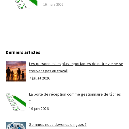
16 mars 2026
Derniers articles
Les personnes les plus importantes de notre vie ne se
trouvent pas au travail
7 juillet 2026
La boite de réception comme gestionnaire de tâches
?
19 juin 2026
Sommes nous devenus dingues ?