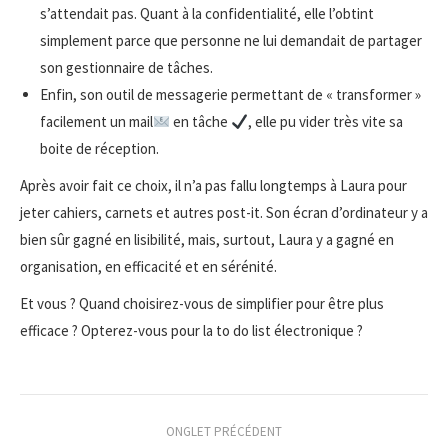
s’attendait pas. Quant à la confidentialité, elle l’obtint
simplement parce que personne ne lui demandait de partager
son gestionnaire de tâches.
Enfin, son outil de messagerie permettant de « transformer »
facilement un mail
en tâche
, elle pu vider très vite sa
boite de réception.
Après avoir fait ce choix, il n’a pas fallu longtemps à Laura pour
jeter cahiers, carnets et autres post-it. Son écran d’ordinateur y a
bien sûr gagné en lisibilité, mais, surtout, Laura y a gagné en
organisation, en efficacité et en sérénité.
Et vous ? Quand choisirez-vous de simplifier pour être plus
efficace ? Opterez-vous pour la to do list électronique ?
Navigation
ONGLET PRÉCÉDENT