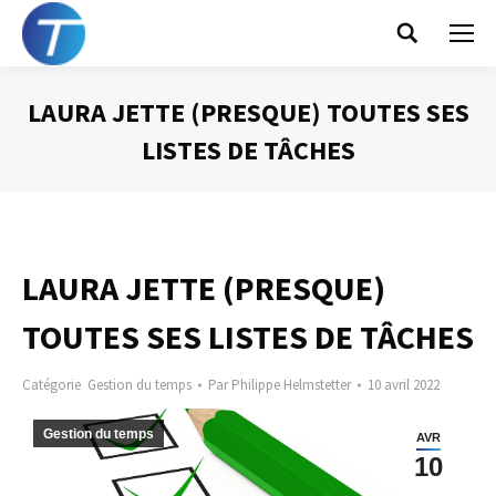
Search:
LAURA JETTE (PRESQUE) TOUTES SES
LISTES DE TÂCHES
Vous êtes ici :
LAURA JETTE (PRESQUE)
TOUTES SES LISTES DE TÂCHES
Catégorie
Gestion du temps
Par
Philippe Helmstetter
10 avril 2022
Gestion du temps
AVR
10