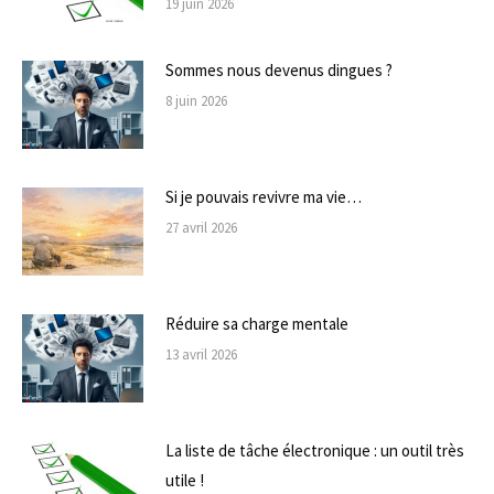
19 juin 2026
Sommes nous devenus dingues ?
8 juin 2026
Si je pouvais revivre ma vie…
27 avril 2026
Réduire sa charge mentale
13 avril 2026
La liste de tâche électronique : un outil très
utile !