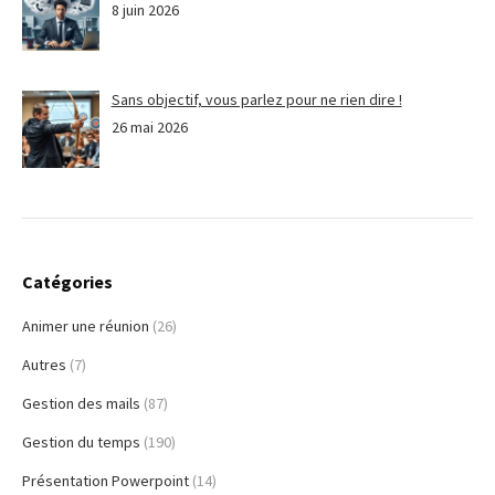
8 juin 2026
Sans objectif, vous parlez pour ne rien dire !
26 mai 2026
Catégories
Animer une réunion
(26)
Autres
(7)
Gestion des mails
(87)
Gestion du temps
(190)
Présentation Powerpoint
(14)