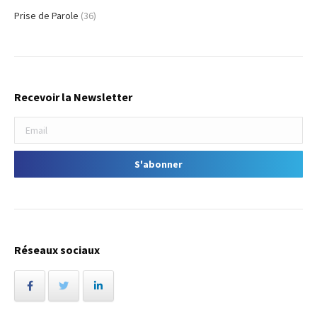
Prise de Parole
(36)
Recevoir la Newsletter
Réseaux sociaux