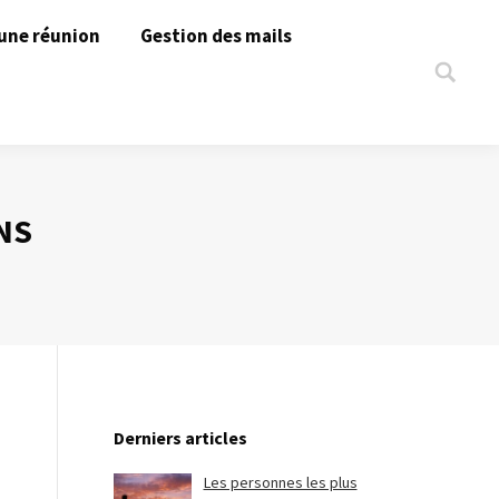
une réunion
Gestion des mails
Search:
NS
Derniers articles
Les personnes les plus