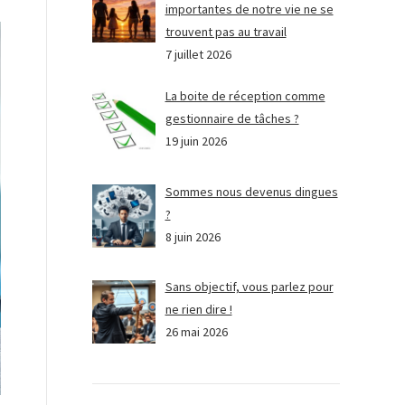
importantes de notre vie ne se
trouvent pas au travail
7 juillet 2026
La boite de réception comme
gestionnaire de tâches ?
19 juin 2026
Sommes nous devenus dingues
?
8 juin 2026
Sans objectif, vous parlez pour
ne rien dire !
26 mai 2026