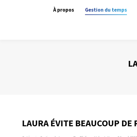
À propos
Gestion du temps
L
LAURA ÉVITE BEAUCOUP DE