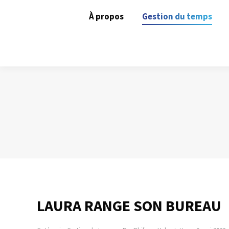
À propos
Gestion du temps
LAURA RANGE SON BUREAU