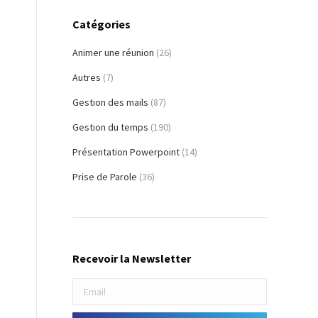
Catégories
Animer une réunion
(26)
Autres
(7)
Gestion des mails
(87)
Gestion du temps
(190)
Présentation Powerpoint
(14)
Prise de Parole
(36)
Recevoir la Newsletter