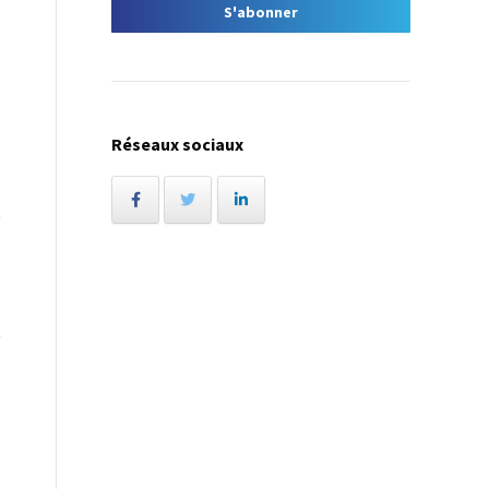
Réseaux sociaux