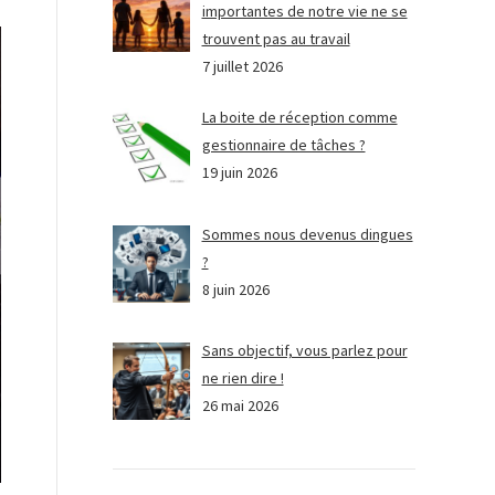
importantes de notre vie ne se
trouvent pas au travail
7 juillet 2026
La boite de réception comme
gestionnaire de tâches ?
19 juin 2026
Sommes nous devenus dingues
?
8 juin 2026
Sans objectif, vous parlez pour
ne rien dire !
26 mai 2026