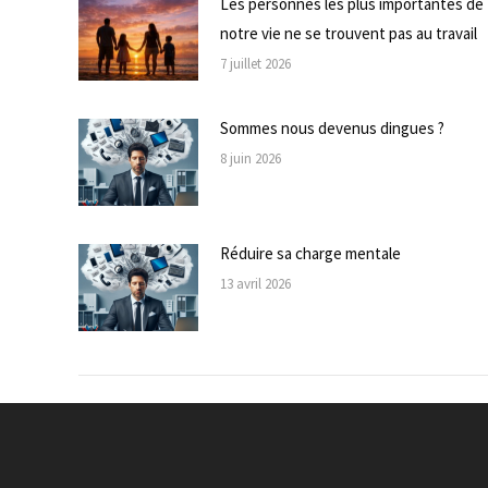
Les personnes les plus importantes de
notre vie ne se trouvent pas au travail
7 juillet 2026
Sommes nous devenus dingues ?
8 juin 2026
Réduire sa charge mentale
13 avril 2026