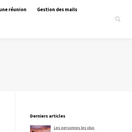
une réunion
Gestion des mails
Search:
Derniers articles
Les personnes les plus