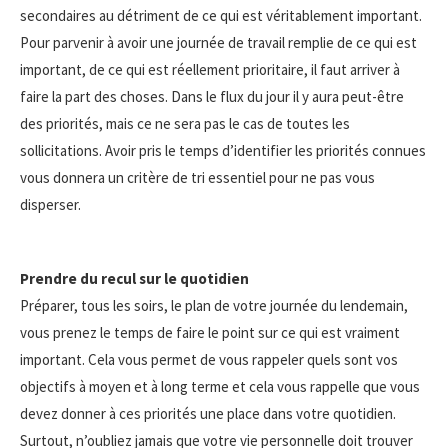
secondaires au détriment de ce qui est véritablement important.
Pour parvenir à avoir une journée de travail remplie de ce qui est
important, de ce qui est réellement prioritaire, il faut arriver à
faire la part des choses. Dans le flux du jour il y aura peut-être
des priorités, mais ce ne sera pas le cas de toutes les
sollicitations. Avoir pris le temps d’identifier les priorités connues
vous donnera un critère de tri essentiel pour ne pas vous
disperser.
Prendre du recul sur le quotidien
Préparer, tous les soirs, le plan de votre journée du lendemain,
vous prenez le temps de faire le point sur ce qui est vraiment
important. Cela vous permet de vous rappeler quels sont vos
objectifs à moyen et à long terme et cela vous rappelle que vous
devez donner à ces priorités une place dans votre quotidien.
Surtout, n’oubliez jamais que votre vie personnelle doit trouver