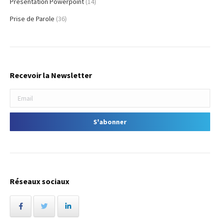
Présentation Powerpoint
(14)
Prise de Parole
(36)
Recevoir la Newsletter
Réseaux sociaux