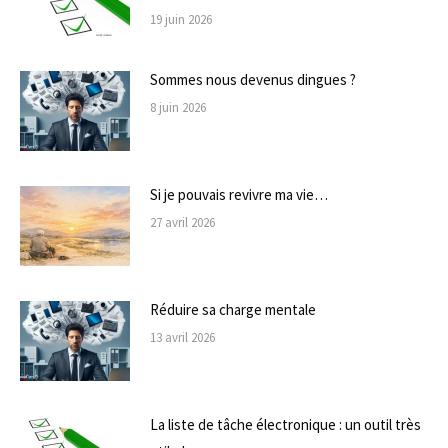
19 juin 2026
Sommes nous devenus dingues ?
8 juin 2026
Si je pouvais revivre ma vie…
27 avril 2026
Réduire sa charge mentale
13 avril 2026
La liste de tâche électronique : un outil très