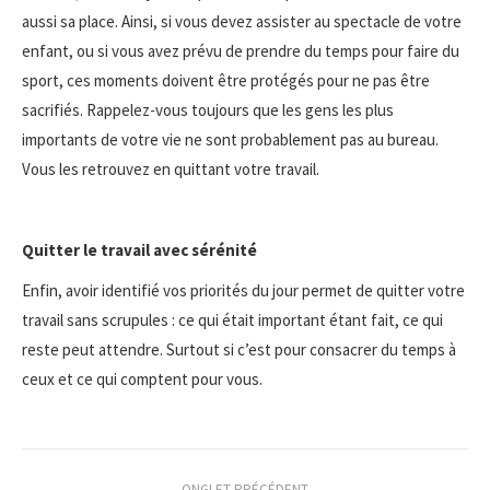
aussi sa place. Ainsi, si vous devez assister au spectacle de votre
enfant, ou si vous avez prévu de prendre du temps pour faire du
sport, ces moments doivent être protégés pour ne pas être
sacrifiés. Rappelez-vous toujours que les gens les plus
importants de votre vie ne sont probablement pas au bureau.
Vous les retrouvez en quittant votre travail.
Quitter le travail avec sérénité
Enfin, avoir identifié vos priorités du jour permet de quitter votre
travail sans scrupules : ce qui était important étant fait, ce qui
reste peut attendre. Surtout si c’est pour consacrer du temps à
ceux et ce qui comptent pour vous.
Navigation
ONGLET PRÉCÉDENT