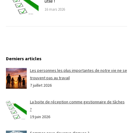
utile !
16 mars 2026
Derniers articles
Les personnes les plus importantes de notre vie ne se
trouvent pas au travail
7 juillet 2026
La boite de réception comme gestionnaire de tâches
?
19 juin 2026