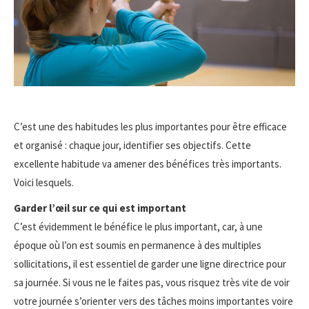
C’est une des habitudes les plus importantes pour être efficace
et organisé : chaque jour, identifier ses objectifs. Cette
excellente habitude va amener des bénéfices très importants.
Voici lesquels.
Garder l’œil sur ce qui est important
C’est évidemment le bénéfice le plus important, car, à une
époque où l’on est soumis en permanence à des multiples
sollicitations, il est essentiel de garder une ligne directrice pour
sa journée. Si vous ne le faites pas, vous risquez très vite de voir
votre journée s’orienter vers des tâches moins importantes voire