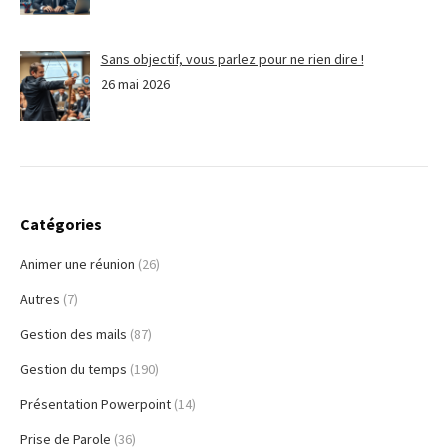
Sans objectif, vous parlez pour ne rien dire !
26 mai 2026
Catégories
Animer une réunion
(26)
Autres
(7)
Gestion des mails
(87)
Gestion du temps
(190)
Présentation Powerpoint
(14)
Prise de Parole
(36)