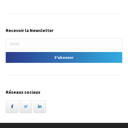
Recevoir la Newsletter
Réseaux sociaux