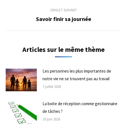
précédent
commentaire
ONGLET SUIVANT
Savoir finir sa journée
Onglet
suivant
Articles sur le même thème
Les personnes les plus importantes de
notre vie ne se trouvent pas au travail
7 juillet 2026
La boite de réception comme gestionnaire
de tâches ?
19 juin 2026