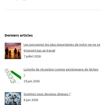
Derniers articles
Les personnes les plus importantes de notre vie ne se
trouvent pas au travail
7 juillet 2026
La boite de réception comme gestionnaire de tâches
?
19 juin 2026
Sommes nous devenus dingues ?
8 juin 2026