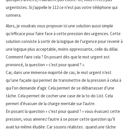
urgentistes. Si j’appelle le 112 ce n’est pas votre téléphone qui
sonnera.
Alors, je voudrais vous proposer ici une solution aussi simple
qu’efficace pour faire face à cette pression des urgences. Cette
solution consiste à sortir de la logique de l’urgence pour revenir à
une logique plus acceptable, moins oppressante, celle du délai.
Comment faire cela ? En posant dès que le mot urgent est
prononcé, la question « c’est pour quand ? ».
Car, dans une immense majorité de cas, le mot urgent n’est
qu’une façade qui permet de transmettre de la pression à celui à
qui l’on demande d’agir. Cela permet de se débarrasser d’une
tâche. Cela permet de cocher une case de la to-do List. Cela
permet d’évacuer de la charge mentale sur l’autre.
En posant la question « c’est pour quand ? » vous évacuez cette
pression, vous amenez l’autre à se poser cette question qu’il
avait lui-même éludée. Car soyons réalistes : quand une tâche