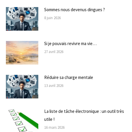
Sommes nous devenus dingues ?
8 juin 2026
Si je pouvais revivre ma vie…
27 avril 2026
Réduire sa charge mentale
13 avril 2026
La liste de tâche électronique : un outil très
utile !
16 mars 2026