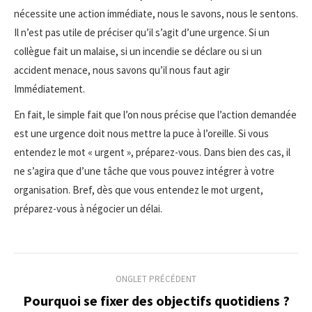
nécessite une action immédiate, nous le savons, nous le sentons.
Il n’est pas utile de préciser qu’il s’agit d’une urgence. Si un
collègue fait un malaise, si un incendie se déclare ou si un
accident menace, nous savons qu’il nous faut agir
Immédiatement.
En fait, le simple fait que l’on nous précise que l’action demandée
est une urgence doit nous mettre la puce à l’oreille. Si vous
entendez le mot « urgent », préparez-vous. Dans bien des cas, il
ne s’agira que d’une tâche que vous pouvez intégrer à votre
organisation. Bref, dès que vous entendez le mot urgent,
préparez-vous à négocier un délai.
Navigation
ONGLET PRÉCÉDENT
de
Pourquoi se fixer des objectifs quotidiens ?
Onglet