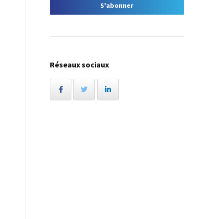
Réseaux sociaux