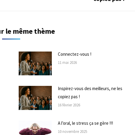
suivant
sur le même thème
Connectez-vous !
11 mai 2026
Inspirez-vous des meilleurs, ne les
copiez pas !
16 février 2026
A l’oral, le stress ça se gère !!!
10 novembre 2025