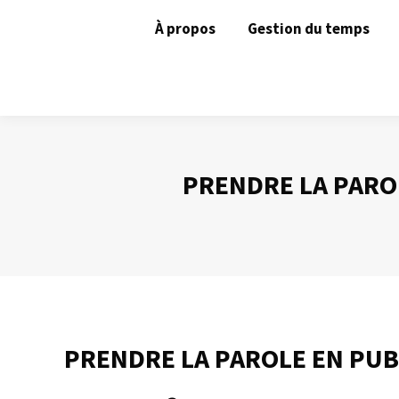
À propos
Gestion du temps
PRENDRE LA PAROL
PRENDRE LA PAROLE EN PUB