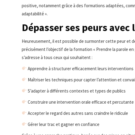
positive, notamment grâce à des formations adaptées, comme
adaptabilité ».
Dépasser ses peurs avec 
Heureusement, il est possible de surmonter cette peur et de
précisément l’objectif de la formation « Prendre la parole e
s’adresse à tous ceux qui souhaitent :
Apprendre à structurer efficacement leurs interventions
Maîtriser les techniques pour capter l’attention et convai
S’adapter à différents contextes et types de publics
Construire une intervention orale efficace et percutante
Accepter le regard des autres sans craindre le ridicule
Gérer leur trac et gagner en confiance