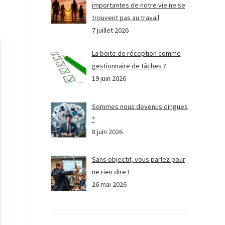
importantes de notre vie ne se
trouvent pas au travail
7 juillet 2026
La boite de réception comme
gestionnaire de tâches ?
19 juin 2026
Sommes nous devenus dingues
?
8 juin 2026
Sans objectif, vous parlez pour
ne rien dire !
26 mai 2026