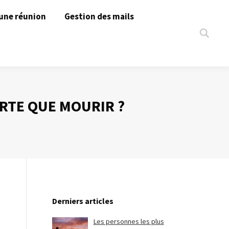
une réunion
Gestion des mails
Search:
ORTE QUE MOURIR ?
Derniers articles
Les personnes les plus