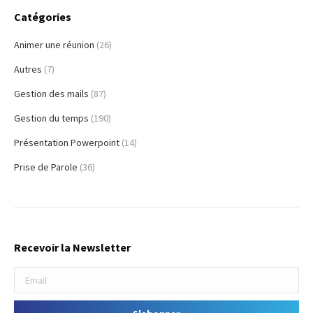
Catégories
Animer une réunion
(26)
Autres
(7)
Gestion des mails
(87)
Gestion du temps
(190)
Présentation Powerpoint
(14)
Prise de Parole
(36)
Recevoir la Newsletter