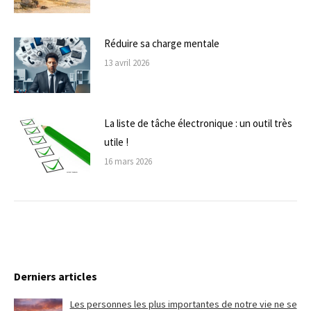
Réduire sa charge mentale
13 avril 2026
La liste de tâche électronique : un outil très
utile !
16 mars 2026
Derniers articles
Les personnes les plus importantes de notre vie ne se