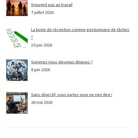
trouvent pas au travail
7 juillet 2026
La boite de réception comme gestionnaire de tâches
?
19 juin 2026
Sommes nous devenus dingues ?
8 juin 2026
Sans objectif, vous parlez pour ne rien dire !
26 mai 2026