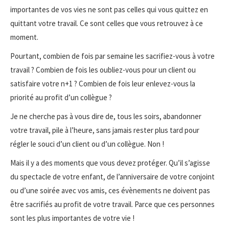
importantes de vos vies ne sont pas celles qui vous quittez en
quittant votre travail. Ce sont celles que vous retrouvez à ce
moment.
Pourtant, combien de fois par semaine les sacrifiez-vous à votre
travail ? Combien de fois les oubliez-vous pour un client ou
satisfaire votre n+1 ? Combien de fois leur enlevez-vous la
priorité au profit d’un collègue ?
Je ne cherche pas à vous dire de, tous les soirs, abandonner
votre travail, pile à l’heure, sans jamais rester plus tard pour
régler le souci d’un client ou d’un collègue. Non !
Mais il y a des moments que vous devez protéger. Qu’il s’agisse
du spectacle de votre enfant, de l’anniversaire de votre conjoint
ou d’une soirée avec vos amis, ces évènements ne doivent pas
être sacrifiés au profit de votre travail. Parce que ces personnes
sont les plus importantes de votre vie !