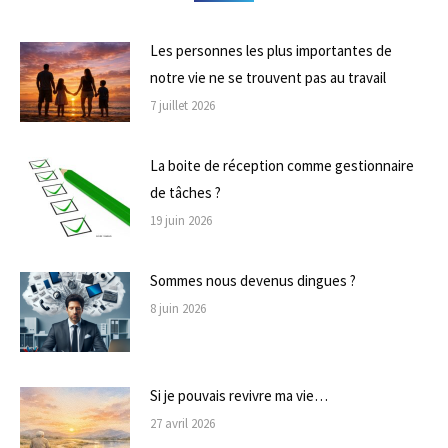
Les personnes les plus importantes de
notre vie ne se trouvent pas au travail
7 juillet 2026
La boite de réception comme gestionnaire
de tâches ?
19 juin 2026
Sommes nous devenus dingues ?
8 juin 2026
Si je pouvais revivre ma vie…
27 avril 2026