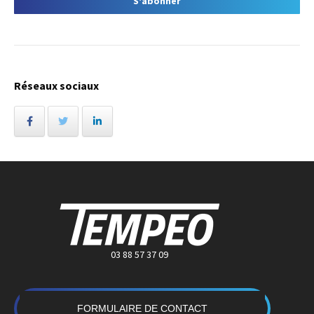
Réseaux sociaux
03 88 57 37 09
FORMULAIRE DE CONTACT