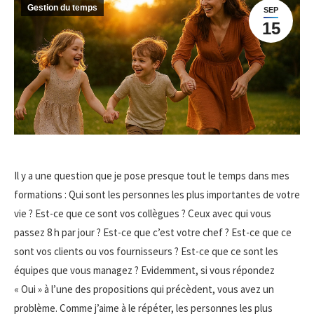
Gestion du temps
SEP
15
Il y a une question que je pose presque tout le temps dans mes
formations : Qui sont les personnes les plus importantes de votre
vie ? Est-ce que ce sont vos collègues ? Ceux avec qui vous
passez 8 h par jour ? Est-ce que c’est votre chef ? Est-ce que ce
sont vos clients ou vos fournisseurs ? Est-ce que ce sont les
équipes que vous managez ? Evidemment, si vous répondez
« Oui » à l’une des propositions qui précèdent, vous avez un
problème. Comme j’aime à le répéter, les personnes les plus