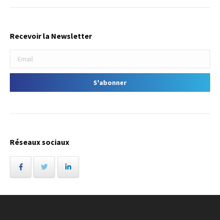
Recevoir la Newsletter
Réseaux sociaux