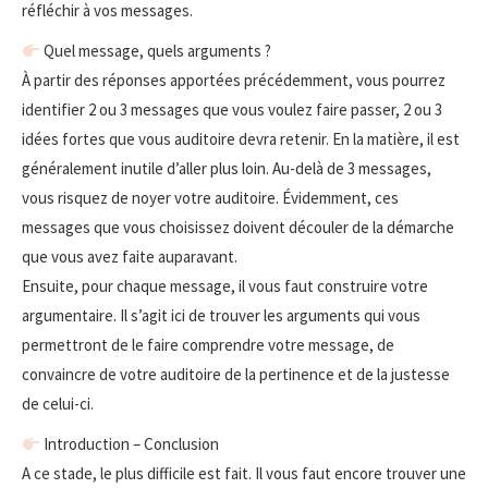
réfléchir à vos messages.
Quel message, quels arguments ?
À partir des réponses apportées précédemment, vous pourrez
identifier 2 ou 3 messages que vous voulez faire passer, 2 ou 3
idées fortes que vous auditoire devra retenir. En la matière, il est
généralement inutile d’aller plus loin. Au-delà de 3 messages,
vous risquez de noyer votre auditoire. Évidemment, ces
messages que vous choisissez doivent découler de la démarche
que vous avez faite auparavant.
Ensuite, pour chaque message, il vous faut construire votre
argumentaire. Il s’agit ici de trouver les arguments qui vous
permettront de le faire comprendre votre message, de
convaincre de votre auditoire de la pertinence et de la justesse
de celui-ci.
Introduction – Conclusion
A ce stade, le plus difficile est fait. Il vous faut encore trouver une