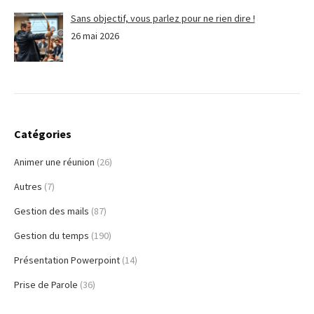
Sans objectif, vous parlez pour ne rien dire !
26 mai 2026
Catégories
Animer une réunion
(26)
Autres
(7)
Gestion des mails
(87)
Gestion du temps
(190)
Présentation Powerpoint
(14)
Prise de Parole
(36)