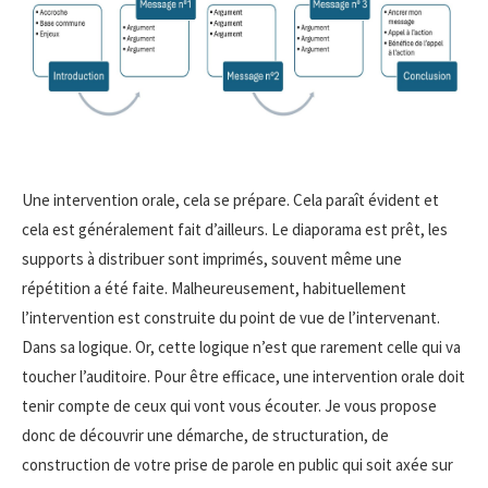
Une intervention orale, cela se prépare. Cela paraît évident et
cela est généralement fait d’ailleurs. Le diaporama est prêt, les
supports à distribuer sont imprimés, souvent même une
répétition a été faite. Malheureusement, habituellement
l’intervention est construite du point de vue de l’intervenant.
Dans sa logique. Or, cette logique n’est que rarement celle qui va
toucher l’auditoire. Pour être efficace, une intervention orale doit
tenir compte de ceux qui vont vous écouter. Je vous propose
donc de découvrir une démarche, de structuration, de
construction de votre prise de parole en public qui soit axée sur