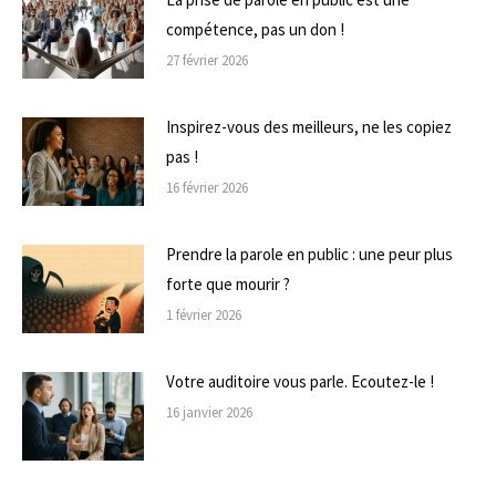
compétence, pas un don !
27 février 2026
Inspirez-vous des meilleurs, ne les copiez
pas !
16 février 2026
Prendre la parole en public : une peur plus
forte que mourir ?
1 février 2026
Votre auditoire vous parle. Ecoutez-le !
16 janvier 2026