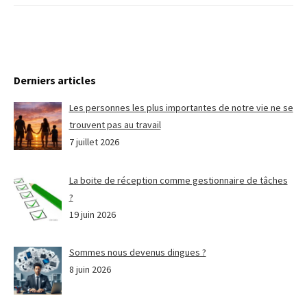
Derniers articles
Les personnes les plus importantes de notre vie ne se
trouvent pas au travail
7 juillet 2026
La boite de réception comme gestionnaire de tâches
?
19 juin 2026
Sommes nous devenus dingues ?
8 juin 2026