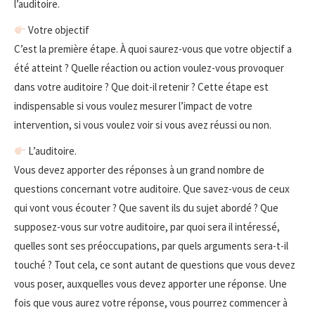
l’auditoire.
Votre objectif
C’est la première étape. À quoi saurez-vous que votre objectif a
été atteint ? Quelle réaction ou action voulez-vous provoquer
dans votre auditoire ? Que doit-il retenir ? Cette étape est
indispensable si vous voulez mesurer l’impact de votre
intervention, si vous voulez voir si vous avez réussi ou non.
L’auditoire.
Vous devez apporter des réponses à un grand nombre de
questions concernant votre auditoire. Que savez-vous de ceux
qui vont vous écouter ? Que savent ils du sujet abordé ? Que
supposez-vous sur votre auditoire, par quoi sera il intéressé,
quelles sont ses préoccupations, par quels arguments sera-t-il
touché ? Tout cela, ce sont autant de questions que vous devez
vous poser, auxquelles vous devez apporter une réponse. Une
fois que vous aurez votre réponse, vous pourrez commencer à